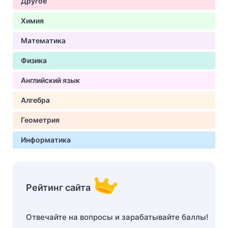
Другое
Химия
Математика
Физика
Английский язык
Алгебра
Геометрия
Информатика
Рейтинг сайта
Отвечайте на вопросы и зарабатывайте баллы!