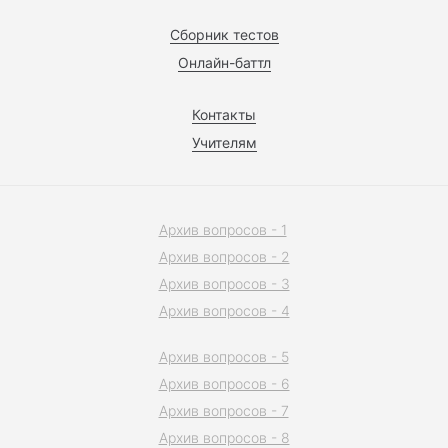
Сборник тестов
Онлайн-баттл
Контакты
Учителям
Архив вопросов - 1
Архив вопросов - 2
Архив вопросов - 3
Архив вопросов - 4
Архив вопросов - 5
Архив вопросов - 6
Архив вопросов - 7
Архив вопросов - 8