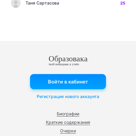
Таня Сартасова
25
Образовака
твой помощник в учебе
Войти в кабинет
Регистрация нового аккаунта
Биографии
Краткие содержания
Очерки