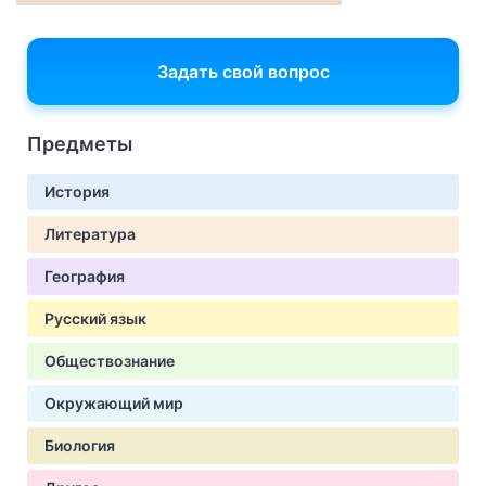
Задать свой вопрос
Предметы
История
Литература
География
Русский язык
Обществознание
Окружающий мир
Биология