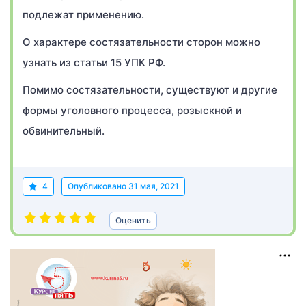
подлежат применению.
О характере состязательности сторон можно
узнать из статьи 15 УПК РФ.
Помимо состязательности, существуют и другие
формы уголовного процесса, розыскной и
обвинительный.
4
Опубликовано
31 мая, 2021
Оценить