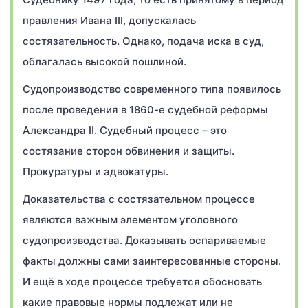
правления Ивана III, допускалась
состязательность. Однако, подача иска в суд,
облагалась высокой пошлиной.
Судопроизводство современного типа появилось
после проведения в 1860-е судебной реформы
Александра II. Судебный процесс – это
состязание сторон обвинения и защиты.
Прокуратуры и адвокатуры.
Доказательства с состязательном процессе
являются важным элементом уголовного
судопроизводства. Доказывать оспариваемые
факты должны сами заинтересованные стороны.
И ещё в ходе процессе требуется обосновать
какие правовые нормы подлежат или не