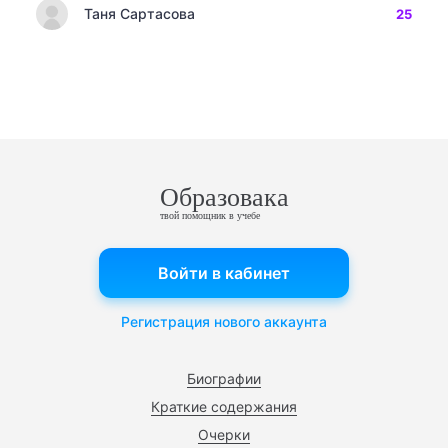
Таня Сартасова
25
Образовака
твой помощник в учебе
Войти в кабинет
Регистрация нового аккаунта
Биографии
Краткие содержания
Очерки