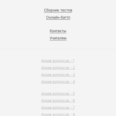
Сборник тестов
Онлайн-баттл
Контакты
Учителям
Архив вопросов - 1
Архив вопросов - 2
Архив вопросов - 3
Архив вопросов - 4
Архив вопросов - 5
Архив вопросов - 6
Архив вопросов - 7
Архив вопросов - 8