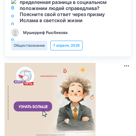
пределенная разница в социальном
положении людей справедлива?
Поясните свой ответ через призму
Ислама в светской жизни
Мушерреф Рысбекова
Обществознание
7 апреля, 2026