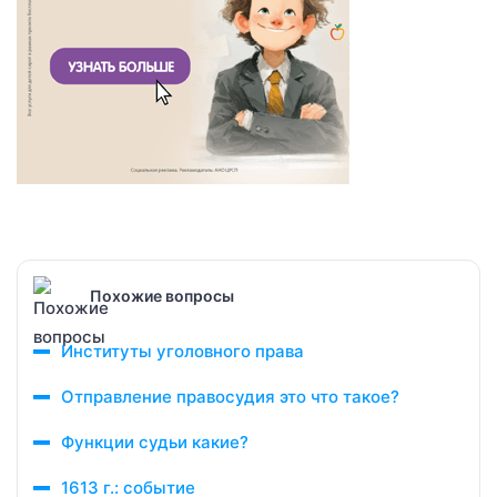
Похожие вопросы
Институты уголовного права
Отправление правосудия это что такое?
Функции судьи какие?
1613 г.: событие