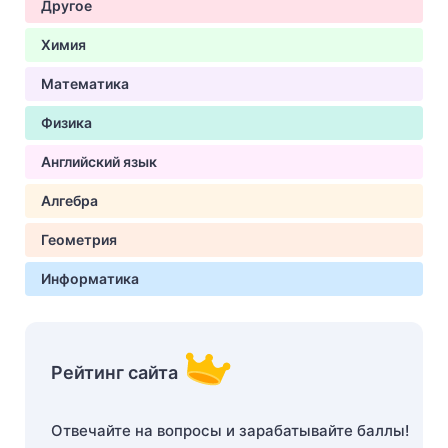
Другое
Химия
Математика
Физика
Английский язык
Алгебра
Геометрия
Информатика
Рейтинг сайта
Отвечайте на вопросы и зарабатывайте баллы!