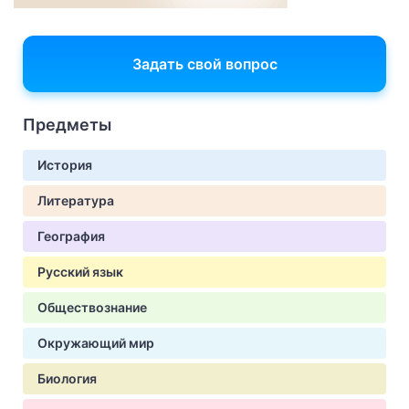
Задать свой вопрос
Предметы
История
Литература
География
Русский язык
Обществознание
Окружающий мир
Биология