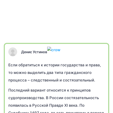
Денис Устинов
Если обратиться к истории государства и права,
то можно выделить два типа гражданского
процесса – следственный и состязательный.
Последний вариант относится к принципов
судопроизводства. В России состязательность
появилась в Русской Правде XI века. По
Судебнику 1497 года, то есть принятому в период