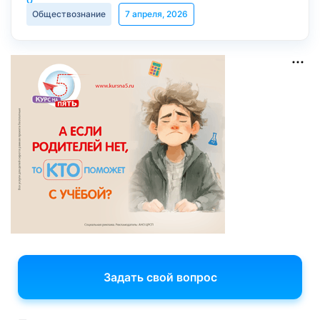
Обществознание
7 апреля, 2026
Задать свой вопрос