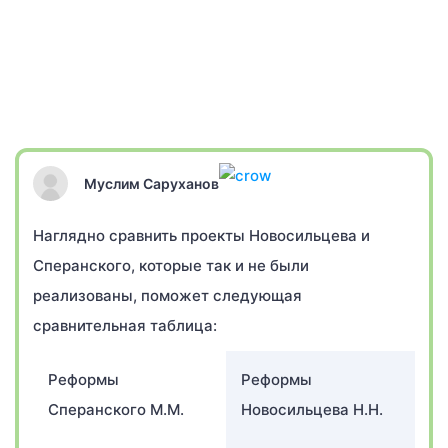
Муслим Саруханов
Наглядно сравнить проекты Новосильцева и
Сперанского, которые так и не были
реализованы, поможет следующая
сравнительная таблица:
Реформы
Реформы
Сперанского М.М.
Новосильцева Н.Н.