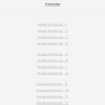
Учителям
Архив вопросов - 1
Архив вопросов - 2
Архив вопросов - 3
Архив вопросов - 4
Архив вопросов - 5
Архив вопросов - 6
Архив вопросов - 7
Архив вопросов - 8
Архив вопросов - 9
Архив вопросов - 10
Архив вопросов - 11
Архив вопросов - 12