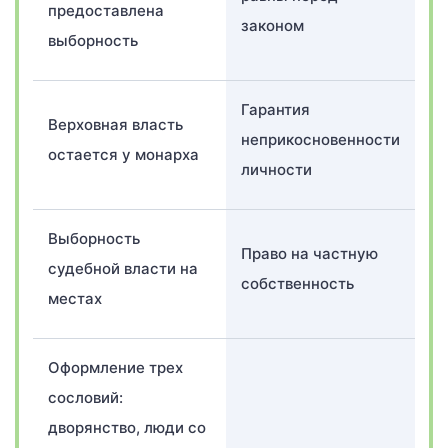
предоставлена
законом
выборность
Гарантия
Верховная власть
неприкосновенности
остается у монарха
личности
Выборность
Право на частную
судебной власти на
собственность
местах
Оформление трех
сословий:
дворянство, люди со