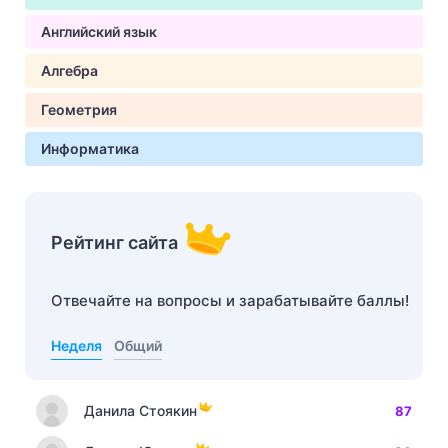
Английский язык
Алгебра
Геометрия
Информатика
Рейтинг сайта
Отвечайте на вопросы и зарабатывайте баллы!
Неделя
Общий
Данила Стоякин
87