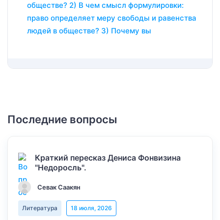
обществе? 2) В чем смысл формулировки:
право определяет меру свободы и равенства
людей в обществе? 3) Почему вы
Последние вопросы
Краткий пересказ Дениса Фонвизина
"Недоросль".
Севак Саакян
Литература
18 июля, 2026