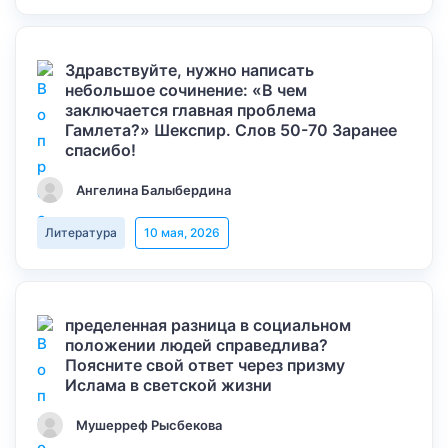
Здравствуйте, нужно написать
небольшое сочинение: «В чем
заключается главная проблема
Гамлета?» Шекспир. Слов 50-70 Заранее
спасибо!
Ангелина Балыбердина
Литература
10 мая, 2026
пределенная разница в социальном
положении людей справедлива?
Поясните свой ответ через призму
Ислама в светской жизни
Мушерреф Рысбекова