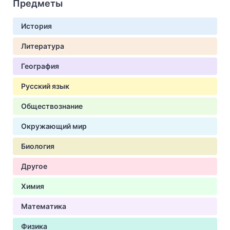
Предметы
История
Литература
География
Русский язык
Обществознание
Окружающий мир
Биология
Другое
Химия
Математика
Физика