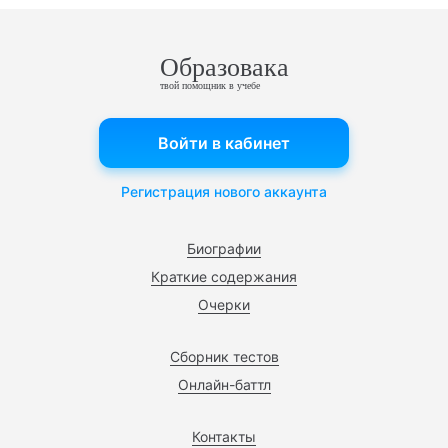
Образовака
твой помощник в учебе
Войти в кабинет
Регистрация нового аккаунта
Биографии
Краткие содержания
Очерки
Сборник тестов
Онлайн-баттл
Контакты