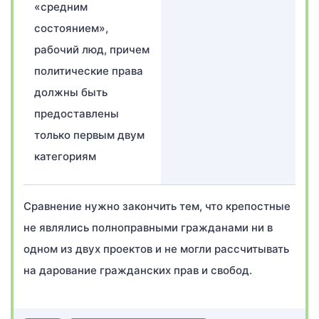
«средним
состоянием»,
рабочий люд, причем
политические права
должны быть
предоставлены
только первым двум
категориям
Сравнение нужно закончить тем, что крепостные
не являлись полноправными гражданами ни в
одном из двух проектов и не могли рассчитывать
на дарование гражданских прав и свобод.