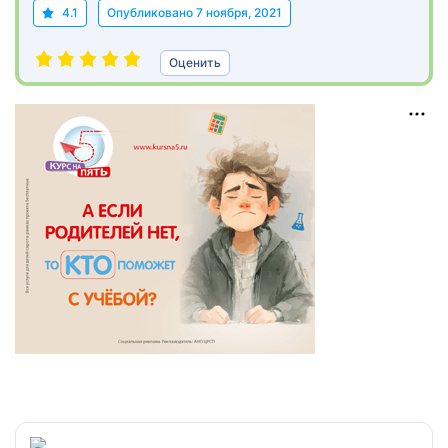
4.1
Опубликовано
7 ноября, 2021
Оценить