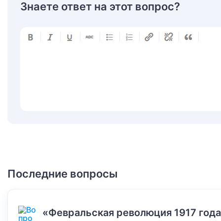
Знаете ответ на этот вопрос?
Последние вопросы
«Февральская революция 1917 года