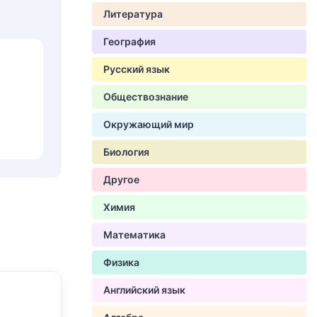
Литература
География
Русский язык
Обществознание
Окружающий мир
Биология
Другое
Химия
Математика
Физика
Английский язык