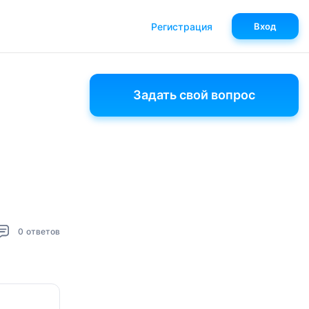
Регистрация
Вход
Задать свой вопрос
0
ответов