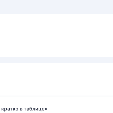
 кратко в таблице»