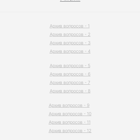
Архив вопросов - 1
Архив вопросов - 2
Архив вопросов - 3
Архив вопросов - 4
Архив вопросов - 5
Архив вопросов - 6
Архив вопросов - 7
Архив вопросов - 8
Архив вопросов - 9
Архив вопросов - 10
Архив вопросов - 11
Архив вопросов - 12