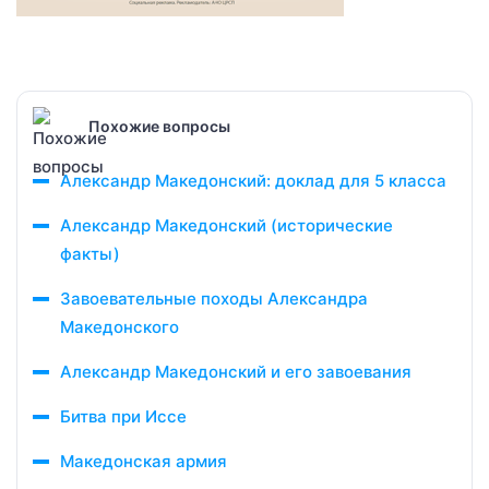
Похожие вопросы
Александр Македонский: доклад для 5 класса
Александр Македонский (исторические
факты)
Завоевательные походы Александра
Македонского
Александр Македонский и его завоевания
Битва при Иссе
Македонская армия