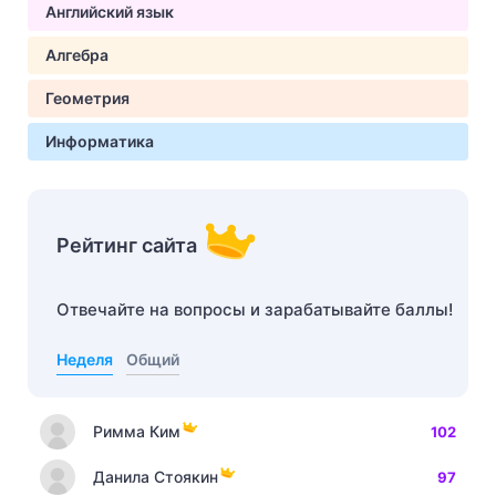
Английский язык
Алгебра
Геометрия
Информатика
Рейтинг сайта
Отвечайте на вопросы и зарабатывайте баллы!
Неделя
Общий
Римма Ким
102
Данила Стоякин
97