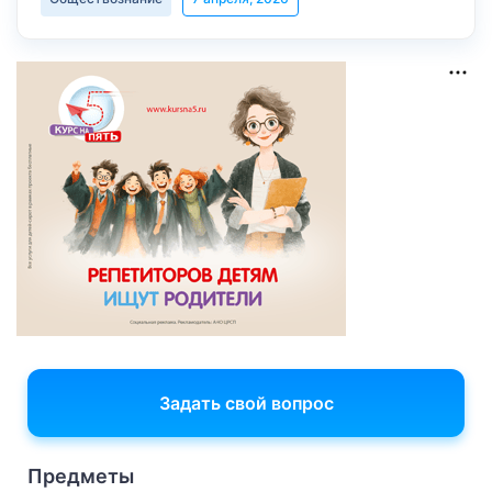
Задать свой вопрос
Предметы