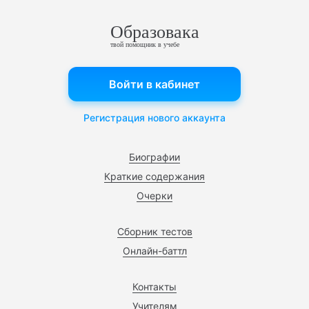
Образовака
твой помощник в учебе
Войти в кабинет
Регистрация нового аккаунта
Биографии
Краткие содержания
Очерки
Сборник тестов
Онлайн-баттл
Контакты
Учителям