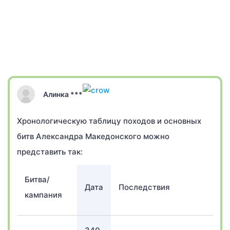
Алинка ***
Хронологическую таблицу походов и основных
битв Александра Македонского можно
представить так:
Битва/
Дата
Последствия
кампания