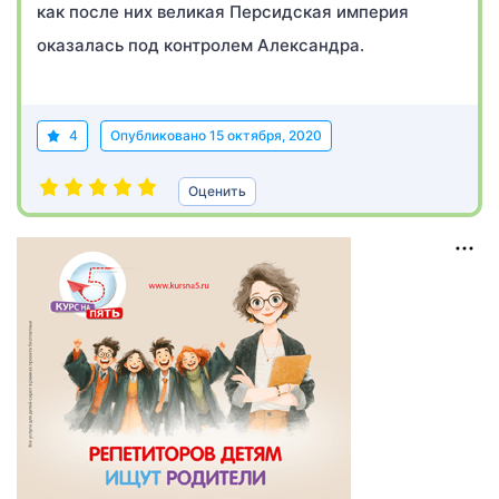
как после них великая Персидская империя
оказалась под контролем Александра.
4
Опубликовано
15 октября, 2020
Оценить