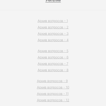
Учителям
Архив вопросов - 1
Архив вопросов - 2
Архив вопросов - 3
Архив вопросов - 4
Архив вопросов - 5
Архив вопросов - 6
Архив вопросов - 7
Архив вопросов - 8
Архив вопросов - 9
Архив вопросов - 10
Архив вопросов - 11
Архив вопросов - 12