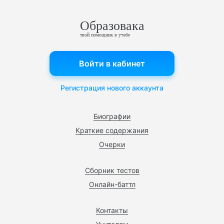
Образовака
твой помощник в учебе
Войти в кабинет
Регистрация нового аккаунта
Биографии
Краткие содержания
Очерки
Сборник тестов
Онлайн-баттл
Контакты