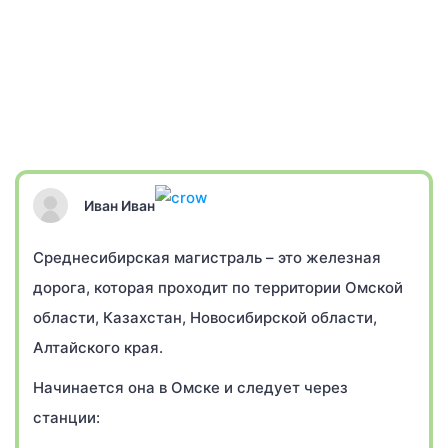
Иван Иван
Среднесибирская магистраль – это железная
дорога, которая проходит по территории Омской
области, Казахстан, Новосибирской области,
Алтайского края.
Начинается она в Омске и следует через
станции: