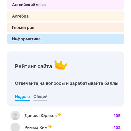
Английский язык
Алгебра
Геометрия
Информатика
Рейтинг сайта
Отвечайте на вопросы и зарабатывайте баллы!
Неделя
Общий
Даниил Юраков
105
Римма Ким
102