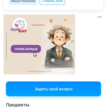
Обществознание
7 апреля, 2026
Задать свой вопрос
Предметы