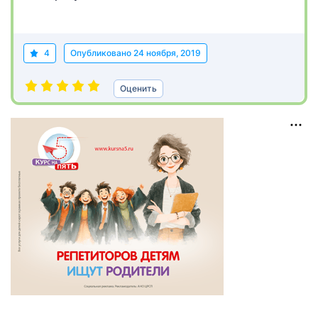
4
Опубликовано
24 ноября, 2019
Оценить