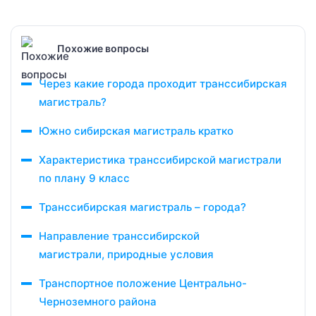
Похожие вопросы
Через какие города проходит транссибирская
магистраль?
Южно сибирская магистраль кратко
Характеристика транссибирской магистрали
по плану 9 класс
Транссибирская магистраль – города?
Направление транссибирской
магистрали, природные условия
Транспортное положение Центрально-
Черноземного района