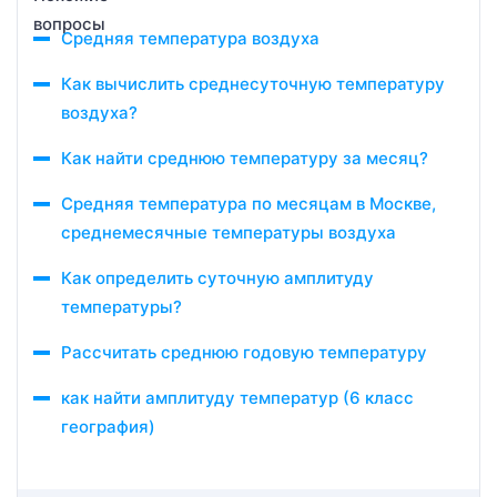
Средняя температура воздуха
Как вычислить среднесуточную температуру
воздуха?
Как найти среднюю температуру за месяц?
Средняя температура по месяцам в Москве,
среднемесячные температуры воздуха
Как определить суточную амплитуду
температуры?
Рассчитать среднюю годовую температуру
как найти амплитуду температур (6 класс
география)