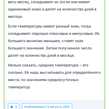
весь месяц, складывают их (если они имеют
одинаковый знак) и делят на количество дней в
месяце.
Если температуры имеют разный знак, тогда
складывают отдельно плюсовые и минусовые. Из
большего вычитаю меньшее, ставят знак
большего значения. Затем полученное число
делят на количество дней в месяце.
Нельзя сказать, средняя температура – это
сколько. Её надо высчитывать для определённого
места, по значениям среднесуточных
температур.
4
Опубликовано
13 августа, 2021