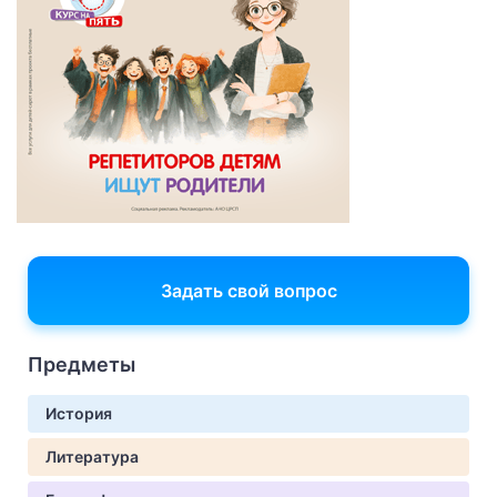
Задать свой вопрос
Предметы
История
Литература