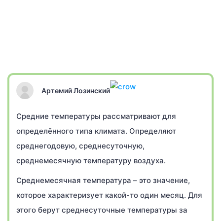
Артемий Лозинский
Средние температуры рассматривают для
определённого типа климата. Определяют
среднегодовую, среднесуточную,
среднемесячную температуру воздуха.
Среднемесячная температура – это значение,
которое характеризует какой-то один месяц. Для
этого берут среднесуточные температуры за