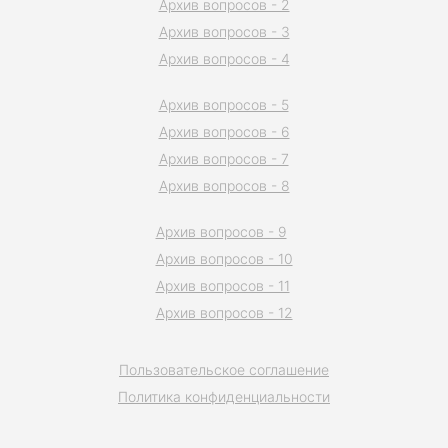
Архив вопросов - 2
Архив вопросов - 3
Архив вопросов - 4
Архив вопросов - 5
Архив вопросов - 6
Архив вопросов - 7
Архив вопросов - 8
Архив вопросов - 9
Архив вопросов - 10
Архив вопросов - 11
Архив вопросов - 12
Пользовательское соглашение
Политика конфиденциальности