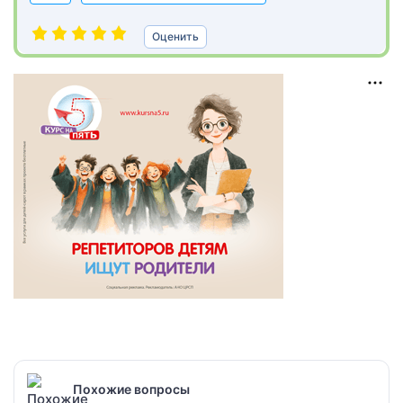
Оценить
Похожие вопросы