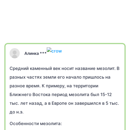
Алинка ***
Средний каменный век носит название мезолит. В
разных частях земли его начало пришлось на
разное время. К примеру, на территории
Ближнего Востока период мезолита был 15-12
тыс. лет назад, а в Европе он завершился в 5 тыс.
до н.э.
Особенности мезолита: