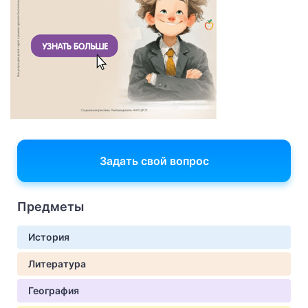
Задать свой вопрос
Предметы
История
Литература
География