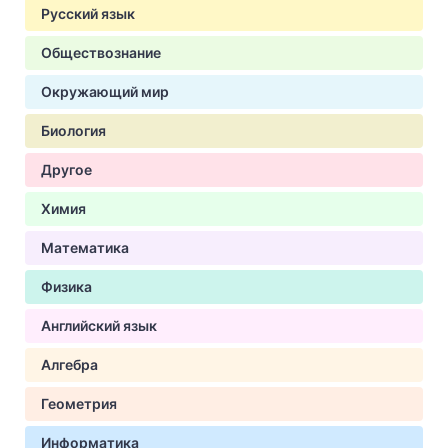
Русский язык
Обществознание
Окружающий мир
Биология
Другое
Химия
Математика
Физика
Английский язык
Алгебра
Геометрия
Информатика