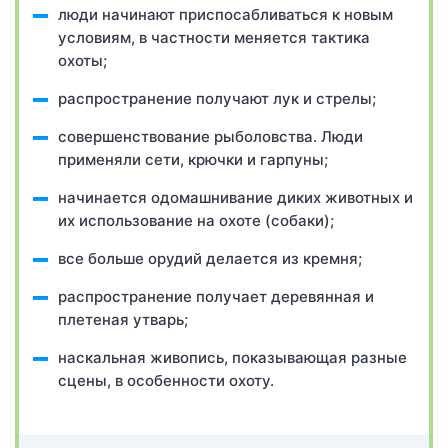
люди начинают приспосабливаться к новым
условиям, в частности меняется тактика
охоты;
распространение получают лук и стрелы;
совершенствование рыболовства. Люди
применяли сети, крючки и гарпуны;
начинается одомашнивание диких животных и
их использование на охоте (собаки);
все больше орудий делается из кремня;
распространение получает деревянная и
плетеная утварь;
наскальная живопись, показывающая разные
сцены, в особенности охоту.