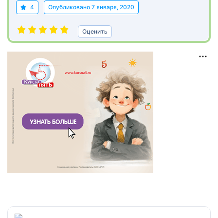
4
Опубликовано
7 января, 2020
Оценить