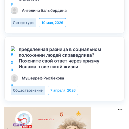
Ангелина Балыбердина
Литература
10 мая, 2026
пределенная разница в социальном
положении людей справедлива?
Поясните свой ответ через призму
Ислама в светской жизни
Мушерреф Рысбекова
Обществознание
7 апреля, 2026