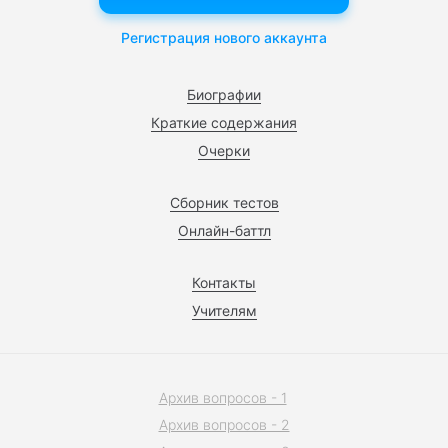
Регистрация нового аккаунта
Биографии
Краткие содержания
Очерки
Сборник тестов
Онлайн-баттл
Контакты
Учителям
Архив вопросов - 1
Архив вопросов - 2