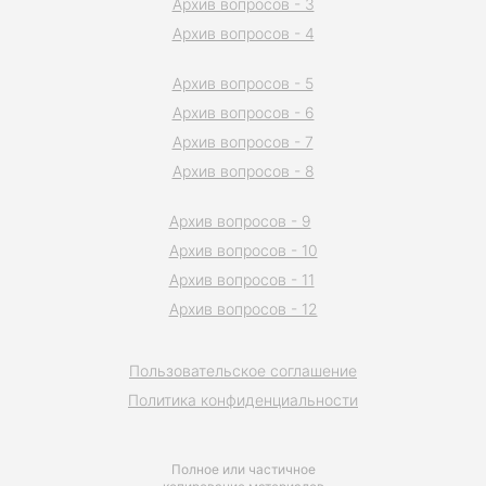
Архив вопросов - 3
Архив вопросов - 4
Архив вопросов - 5
Архив вопросов - 6
Архив вопросов - 7
Архив вопросов - 8
Архив вопросов - 9
Архив вопросов - 10
Архив вопросов - 11
Архив вопросов - 12
Пользовательское соглашение
Политика конфиденциальности
Полное или частичное