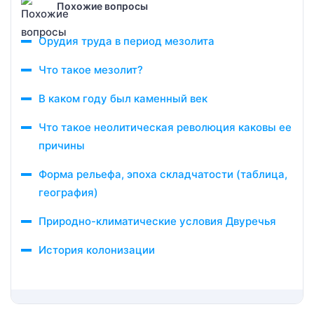
Похожие вопросы
Орудия труда в период мезолита
Что такое мезолит?
В каком году был каменный век
Что такое неолитическая революция каковы ее
причины
Форма рельефа, эпоха складчатости (таблица,
география)
Природно-климатические условия Двуречья
История колонизации