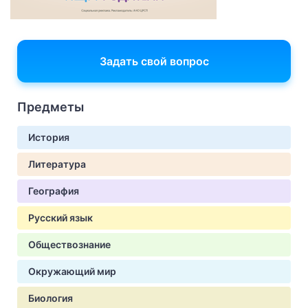
Задать свой вопрос
Предметы
История
Литература
География
Русский язык
Обществознание
Окружающий мир
Биология