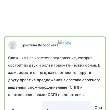
Кристина Волосочева
Сложным называется предложение, которое
состоит из двух и более грамматических основ. В
зависимости от того, как соотносятся друг к
другу простые предложения в составе сложного,
выделяют сложноподчиненные (СПП) и
сложносочиненные (ССП) предложения.
Способ