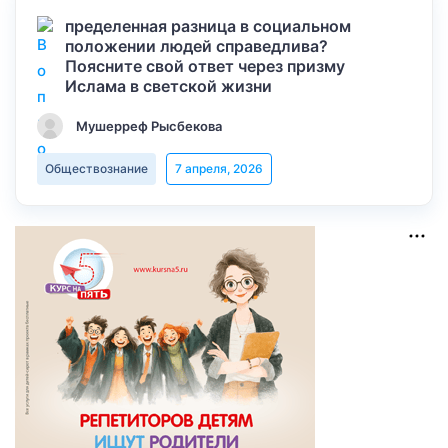
пределенная разница в социальном
положении людей справедлива?
Поясните свой ответ через призму
Ислама в светской жизни
Мушерреф Рысбекова
Обществознание
7 апреля, 2026