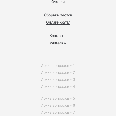
Очерки
Сборник тестов
Онлайн-баттл
Контакты
Учителям
Архив вопросов - 1
Архив вопросов - 2
Архив вопросов - 3
Архив вопросов - 4
Архив вопросов - 5
Архив вопросов - 6
Архив вопросов - 7