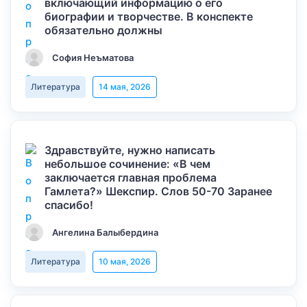
включающий информацию о его
биографии и творчестве. В конспекте
обязательно должны
София Неъматова
Литература
14 мая, 2026
Здравствуйте, нужно написать
небольшое сочинение: «В чем
заключается главная проблема
Гамлета?» Шекспир. Слов 50-70 Заранее
спасибо!
Ангелина Балыбердина
Литература
10 мая, 2026