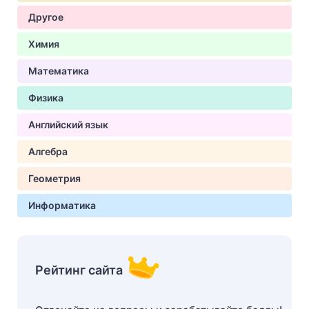
Другое
Химия
Математика
Физика
Английский язык
Алгебра
Геометрия
Информатика
Рейтинг сайта