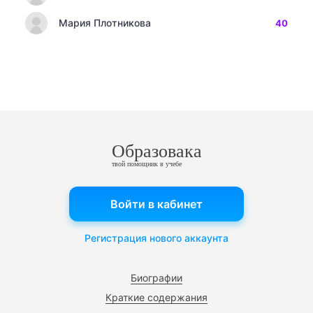
Мария Плотникова
40
Образовака
твой помощник в учебе
Войти в кабинет
Регистрация нового аккаунта
Биографии
Краткие содержания