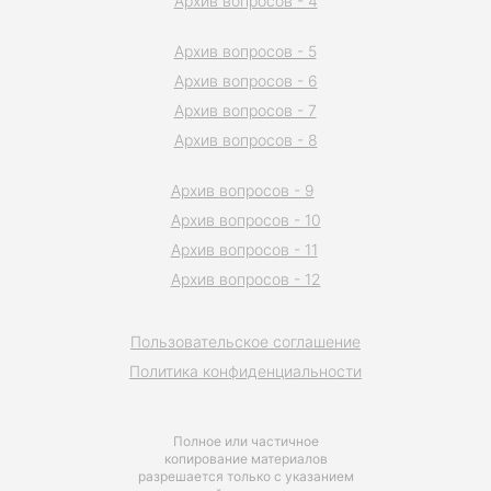
Архив вопросов - 4
Архив вопросов - 5
Архив вопросов - 6
Архив вопросов - 7
Архив вопросов - 8
Архив вопросов - 9
Архив вопросов - 10
Архив вопросов - 11
Архив вопросов - 12
Пользовательское соглашение
Политика конфиденциальности
Полное или частичное
копирование материалов
разрешается только с указанием