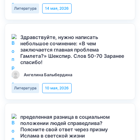
Литература
14 мая, 2026
Здравствуйте, нужно написать
небольшое сочинение: «В чем
заключается главная проблема
Гамлета?» Шекспир. Слов 50-70 Заранее
спасибо!
Ангелина Балыбердина
Литература
10 мая, 2026
пределенная разница в социальном
положении людей справедлива?
Поясните свой ответ через призму
Ислама в светской жизни