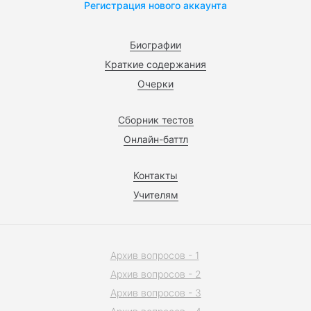
Регистрация нового аккаунта
Биографии
Краткие содержания
Очерки
Сборник тестов
Онлайн-баттл
Контакты
Учителям
Архив вопросов - 1
Архив вопросов - 2
Архив вопросов - 3