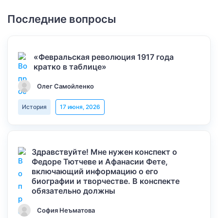
Последние вопросы
«Февральская революция 1917 года
кратко в таблице»
Олег Самойленко
История
17 июня, 2026
Здравствуйте! Мне нужен конспект о
Федоре Тютчеве и Афанасии Фете,
включающий информацию о его
биографии и творчестве. В конспекте
обязательно должны
София Неъматова