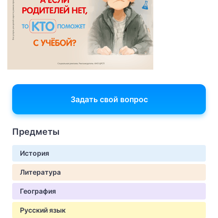
Задать свой вопрос
Предметы
История
Литература
География
Русский язык