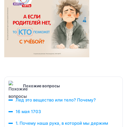
Похожие вопросы
Лед это вещество или тело? Почему?
16 мая 1703
1. Почему наша рука, в которой мы держим