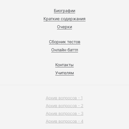
Биографии
Краткие содержания
Очерки
Сборник тестов
Онлайн-баттл
Контакты
Учителям
Архив вопросов - 1
Архив вопросов - 2
Архив вопросов - 3
Архив вопросов - 4