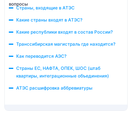
Страны, входящие в АТЭС
Какие страны входят в АТЭС?
Какие республики входят в состав России?
Транссибирская магистраль где находится?
Как переводится АЭС?
Страны ЕС, НАФТА, ОПЕК, ШОС (штаб
квартиры, интеграционные объединения)
АТЭС расшифровка аббревиатуры