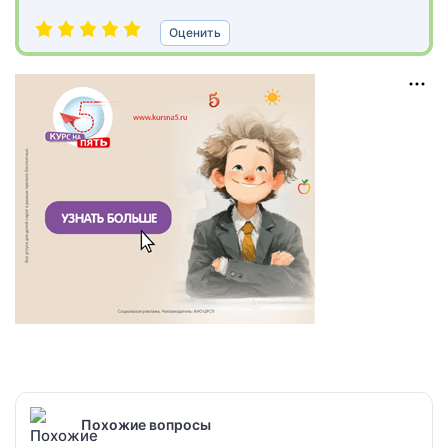
Оценить
Похожие вопросы