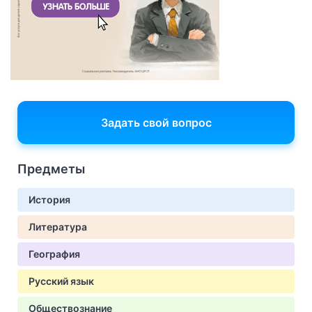
Задать свой вопрос
Предметы
История
Литература
География
Русский язык
Обществознание