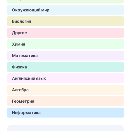
Окружающий мир
Биология
Другое
Химия
Математика
Физика
Английский язык
Алгебра
Геометрия
Информатика