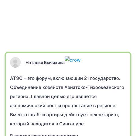
Наталья Бычихина
АТЭС – это форум, включающий 21 государство.
Объединение хозяйств Азиатско-Тихоокеанского
региона. Главной целью его является
экономический рост и процветание в регионе.
Вместо штаб-квартиры действует секретариат,
который находится в Сингапуре.
В состав входят государства: