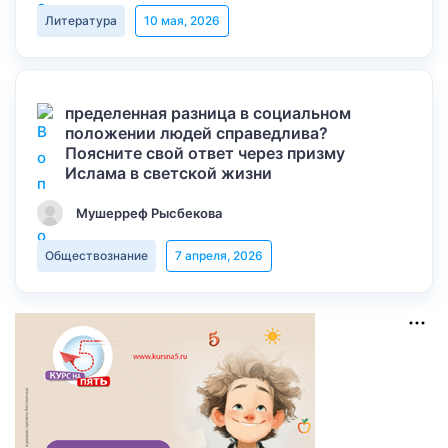
Литература
10 мая, 2026
пределенная разница в социальном
положении людей справедлива?
Поясните свой ответ через призму
Ислама в светской жизни
Мушерреф Рысбекова
Обществознание
7 апреля, 2026