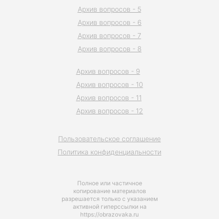
Архив вопросов - 5
Архив вопросов - 6
Архив вопросов - 7
Архив вопросов - 8
Архив вопросов - 9
Архив вопросов - 10
Архив вопросов - 11
Архив вопросов - 12
Пользовательское соглашение
Политика конфиденциальности
Полное или частичное
копирование материалов
разрешается только с указанием
активной гиперссылки на
https://obrazovaka.ru