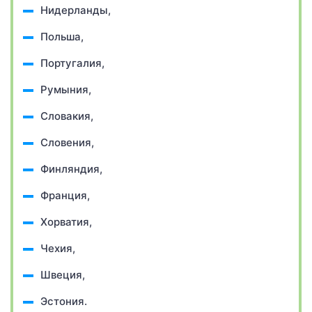
Нидерланды,
Польша,
Португалия,
Румыния,
Словакия,
Словения,
Финляндия,
Франция,
Хорватия,
Чехия,
Швеция,
Эстония.