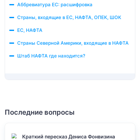
Аббревиатура ЕС: расшифровка
Страны, входящие в ЕС, НАФТА, ОПЕК, ШОК
ЕС, НАФТА
Страны Северной Америки, входящие в НАФТА
Штаб НАФТА где находится?
Последние вопросы
Краткий пересказ Дениса Фонвизина