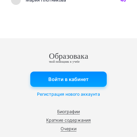
40
Образовака
твой помощник в учебе
Войти в кабинет
Регистрация нового аккаунта
Биографии
Краткие содержания
Очерки