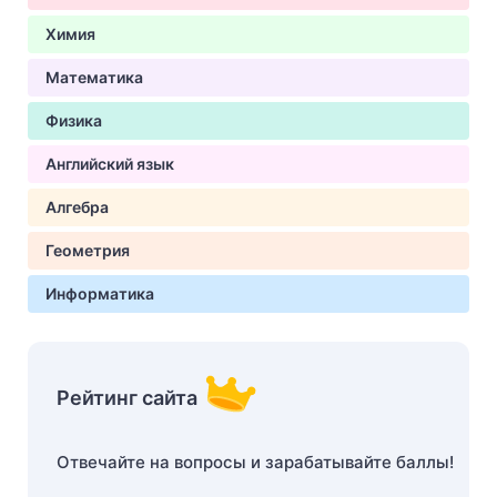
Химия
Математика
Физика
Английский язык
Алгебра
Геометрия
Информатика
Рейтинг сайта
Отвечайте на вопросы и зарабатывайте баллы!