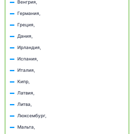
Венгрия,
Германия,
Греция,
Дания,
Ирландия,
Испания,
Италия,
Кипр,
Латвия,
Литва,
Люксембург,
Мальта,