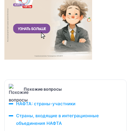
Похожие вопросы
НАФТА: страны-участники
Страны, входящие в интеграционные
объединения НАФТА