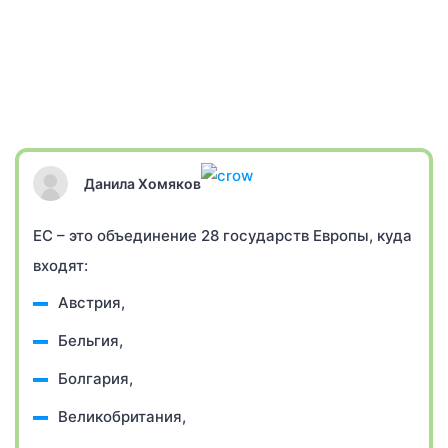
Данила Хомяков
ЕС – это объединение 28 государств Европы, куда
входят:
Австрия,
Бельгия,
Болгария,
Великобритания,