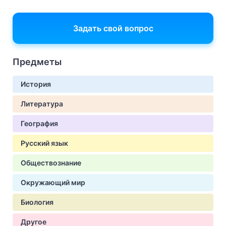
Задать свой вопрос
Предметы
История
Литература
География
Русский язык
Обществознание
Окружающий мир
Биология
Другое