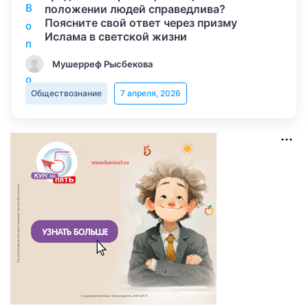
положении людей справедлива?
Поясните свой ответ через призму
Ислама в светской жизни
Мушерреф Рысбекова
Обществознание
7 апреля, 2026