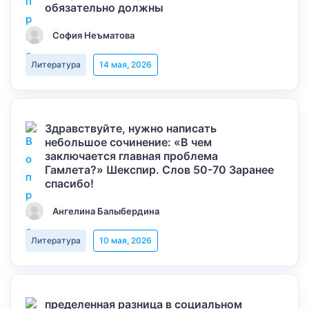
обязательно должны
София Неъматова
Литература
14 мая, 2026
Здравствуйте, нужно написать
небольшое сочинение: «В чем
заключается главная проблема
Гамлета?» Шекспир. Слов 50-70 Заранее
спасибо!
Ангелина Балыбердина
Литература
10 мая, 2026
пределенная разница в социальном