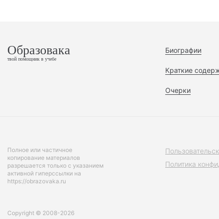
Образовака
Биографии
твой помощник в учебе
Краткие содер
Очерки
Полное или частичное
Пользовательск
копирование материалов
Политика конфи
разрешается только с указанием
активной гиперссылки на
https://obrazovaka.ru
Copyright © 2008-2026