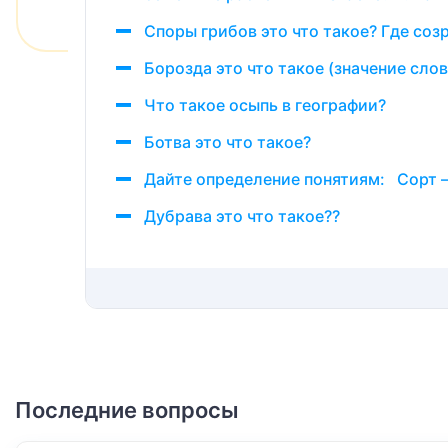
Споры грибов это что такое? Где соз
Борозда это что такое (значение слов
Что такое осыпь в географии?
Ботва это что такое?
Дайте определение понятиям: Сорт 
Дубрава это что такое??
Последние вопросы