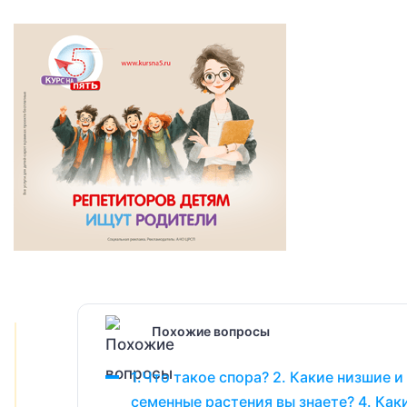
Похожие вопросы
1.Что такое спора? 2. Какие низшие 
семенные растения вы знаете? 4. Как