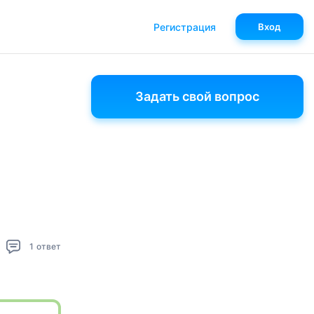
Регистрация
Вход
Задать свой вопрос
1
ответ