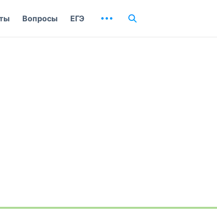
ты
Вопросы
ЕГЭ