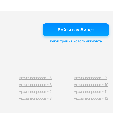
Войти в кабинет
Регистрация нового аккаунта
Архив вопросов - 5
Архив вопросов - 9
Архив вопросов - 6
Архив вопросов - 10
Архив вопросов - 7
Архив вопросов - 11
Архив вопросов - 8
Архив вопросов - 12