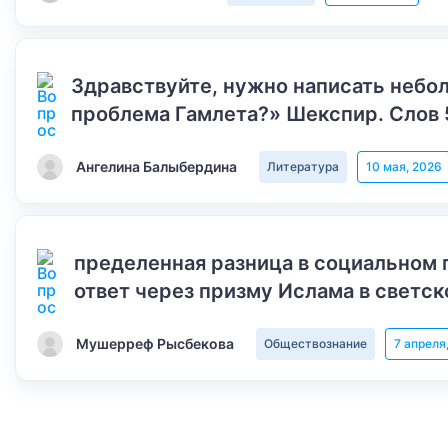
Здравствуйте, нужно написать небол
проблема Гамлета?» Шекспир. Слов 
Ангелина Балыбердина
Литература
10 мая, 2026
пределенная разница в социальном 
ответ через призму Ислама в светск
Мушерреф Рысбекова
Обществознание
7 апреля