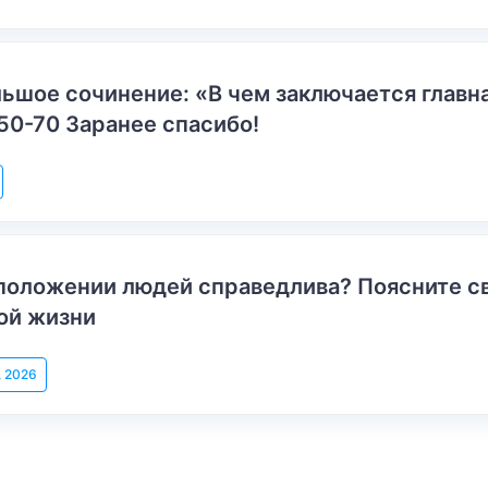
ьшое сочинение: «В чем заключается главн
50-70 Заранее спасибо!
положении людей справедлива? Поясните с
ой жизни
, 2026