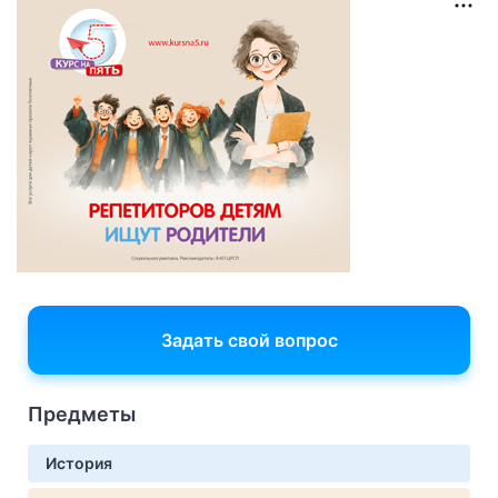
Задать свой вопрос
Предметы
История