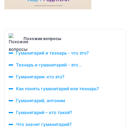
Похожие вопросы
Гуманитарий и технарь - что это?
Технарь и гуманитарий - это ..
Гуманитарии: кто это?
Как понять гуманитарий или технарь?
Гуманитарий, антоним
Гуманитарий – кто такой?
Что значит гуманитарий?