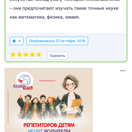
– они предпочитают изучать такие точные науки
как математика, физика, химия.
4
Опубликовано
23 октября, 2018
Оценить