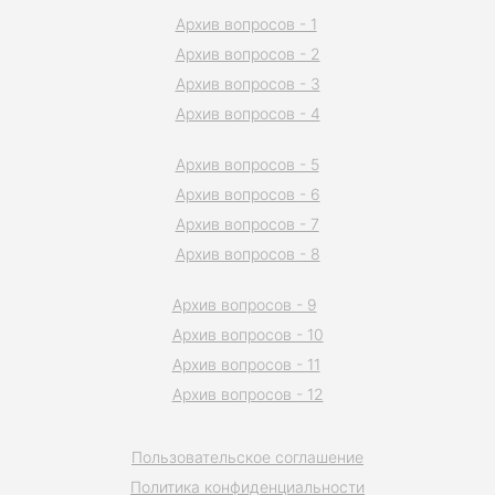
Архив вопросов - 1
Архив вопросов - 2
Архив вопросов - 3
Архив вопросов - 4
Архив вопросов - 5
Архив вопросов - 6
Архив вопросов - 7
Архив вопросов - 8
Архив вопросов - 9
Архив вопросов - 10
Архив вопросов - 11
Архив вопросов - 12
Пользовательское соглашение
Политика конфиденциальности