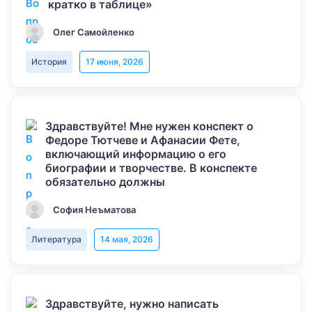
кратко в таблице»
Олег Самойленко
История
17 июня, 2026
Здравствуйте! Мне нужен конспект о
Федоре Тютчеве и Афанасии Фете,
включающий информацию о его
биографии и творчестве. В конспекте
обязательно должны
София Неъматова
Литература
14 мая, 2026
Здравствуйте, нужно написать