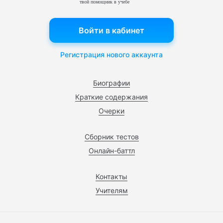
твой помощник в учебе
Войти в кабинет
Регистрация нового аккаунта
Биографии
Краткие содержания
Очерки
Сборник тестов
Онлайн-баттл
Контакты
Учителям