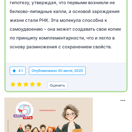
гипотезу, утверждая, что первыми возникли не
белково-липидные капли, а основой зарождения
жизни стали РНК. Эта молекула способна к
самоудвоению – она может создавать свои копии
по принципу комплементарности, что и легло в
основу размножения с сохранением свойств.
4.1
Опубликовано
30 июля, 2020
Оценить