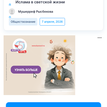
Ислама в светской жизни
Мушерреф Рысбекова
Обществознание
7 апреля, 2026