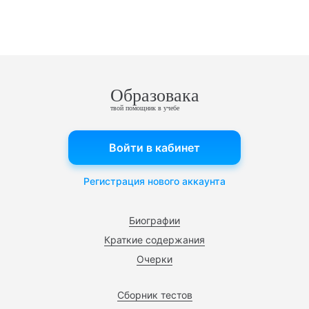
Образовака
твой помощник в учебе
Войти в кабинет
Регистрация нового аккаунта
Биографии
Краткие содержания
Очерки
Сборник тестов