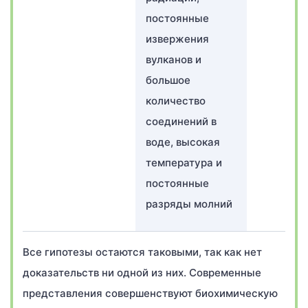
постоянные
извержения
вулканов и
большое
количество
соединений в
воде, высокая
температура и
постоянные
разряды молний
Все гипотезы остаются таковыми, так как нет
доказательств ни одной из них. Современные
представления совершенствуют биохимическую