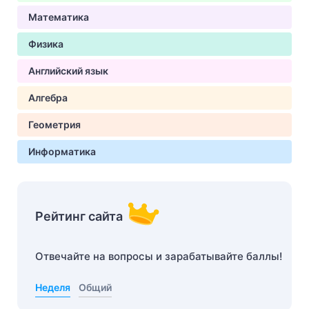
Математика
Физика
Английский язык
Алгебра
Геометрия
Информатика
Рейтинг сайта
Отвечайте на вопросы и зарабатывайте баллы!
Неделя
Общий