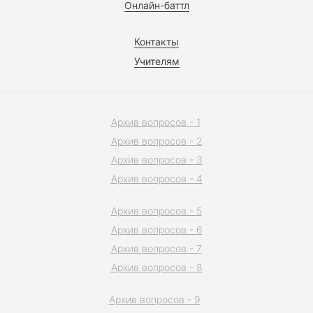
Онлайн-баттл
Контакты
Учителям
Архив вопросов - 1
Архив вопросов - 2
Архив вопросов - 3
Архив вопросов - 4
Архив вопросов - 5
Архив вопросов - 6
Архив вопросов - 7
Архив вопросов - 8
Архив вопросов - 9