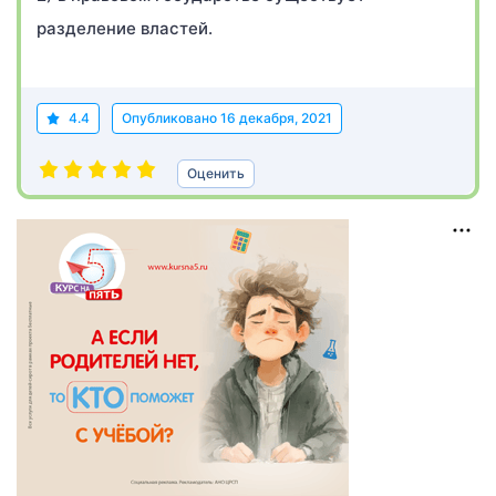
разделение властей.
4.4
Опубликовано
16 декабря, 2021
Оценить