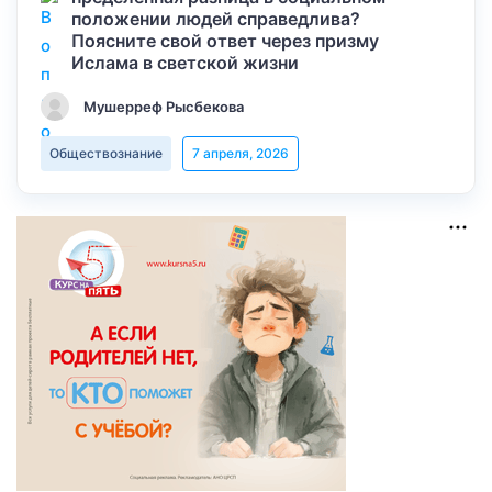
положении людей справедлива?
Поясните свой ответ через призму
Ислама в светской жизни
Мушерреф Рысбекова
Обществознание
7 апреля, 2026