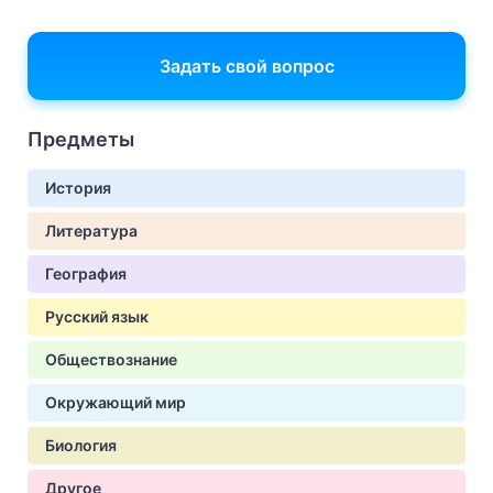
Задать свой вопрос
Предметы
История
Литература
География
Русский язык
Обществознание
Окружающий мир
Биология
Другое