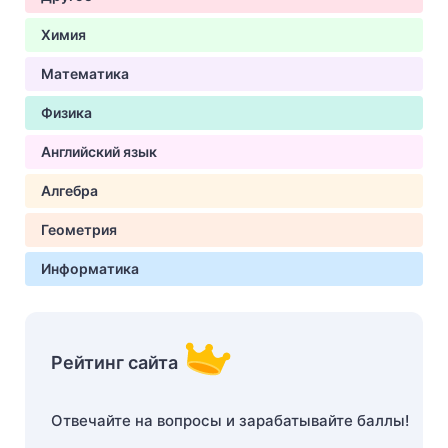
Химия
Математика
Физика
Английский язык
Алгебра
Геометрия
Информатика
Рейтинг сайта
Отвечайте на вопросы и зарабатывайте баллы!