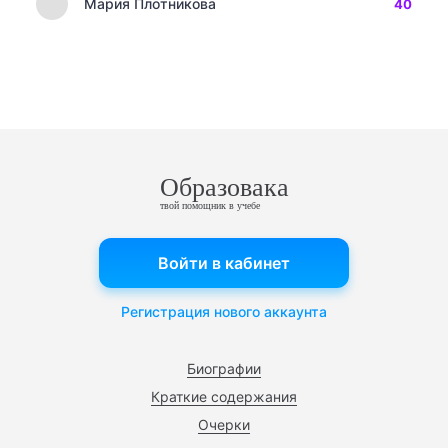
Мария Плотникова
40
Образовака
твой помощник в учебе
Войти в кабинет
Регистрация нового аккаунта
Биографии
Краткие содержания
Очерки