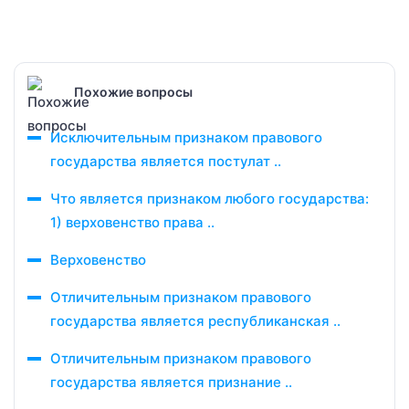
Похожие вопросы
Исключительным признаком правового
государства является постулат ..
Что является признаком любого государства:
1) верховенство права ..
Верховенство
Отличительным признаком правового
государства является республиканская ..
Отличительным признаком правового
государства является признание ..