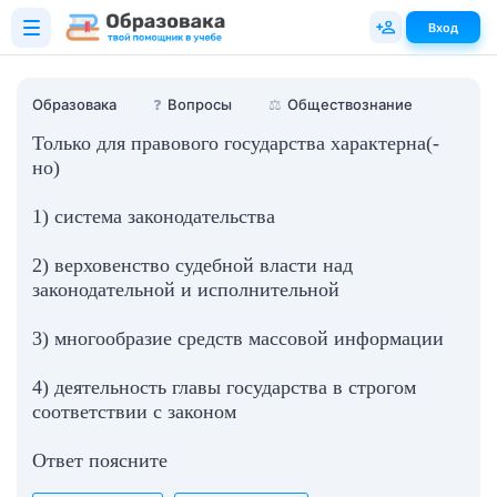
Вход
Образовака
❓
Вопросы
⚖️
Обществознание
Только для правового государства характерна(-
но)
1) система законодательства
2) верховенство судебной власти над
законодательной и исполнительной
3) многообразие средств массовой информации
4) деятельность главы государства в строгом
соответствии с законом
Ответ поясните