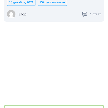
15 декабря, 2021
Обществознание
Егор
1
ответ