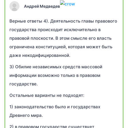
Андрей Медведев
Верные ответы 4). Деятельность главы правового
государства происходит исключительно в
правовой плоскости. В этом смысле его власть
ограничена конституцией, которая может быть
даже некодифицированной.
3) Обилие независимых средств массовой
информации возможно только в правовом
государстве.
Остальные варианты не подходят:
1) законодательство было и государствах
Древнего мира.
2) в правовом государстве существует