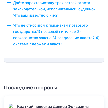
Дайте характеристику трёх ветвей власти —
законодательной, исполнительной, судебной.
Что вам известно о них?
Что не относится к признакам правового
государства:1) правовой нигилизм 2)
верховенство закона 3) разделение властей 4)
система сдержек и власти
Последние вопросы
Краткий пересказ Дениса Фонвизина