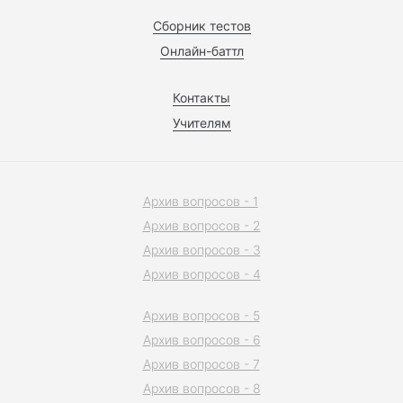
Сборник тестов
Онлайн-баттл
Контакты
Учителям
Архив вопросов - 1
Архив вопросов - 2
Архив вопросов - 3
Архив вопросов - 4
Архив вопросов - 5
Архив вопросов - 6
Архив вопросов - 7
Архив вопросов - 8