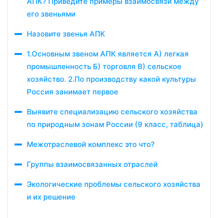
АПК? Приведите примеры взаимосвязи между
его звеньями
Назовите звенья АПК
1.Основным звеном АПК является А) легкая
промышленность Б) торговля В) сельское
хозяйство. 2.По производству какой культуры
Россия занимает первое
Выявите специализацию сельского хозяйства
по природным зонам России (9 класс, таблица)
Межотраслевой комплекс это что?
Группы взаимосвязанных отраслей
Экологические проблемы сельского хозяйства
и их решение