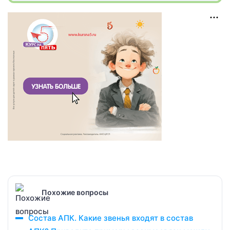
Похожие вопросы
Состав АПК. Какие звенья входят в состав