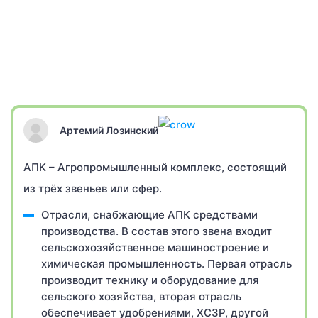
Артемий Лозинский
АПК – Агропромышленный комплекс, состоящий
из трёх звеньев или сфер.
Отрасли, снабжающие АПК средствами
производства. В состав этого звена входит
сельскохозяйственное машиностроение и
химическая промышленность. Первая отрасль
производит технику и оборудование для
сельского хозяйства, вторая отрасль
обеспечивает удобрениями, ХСЗР, другой