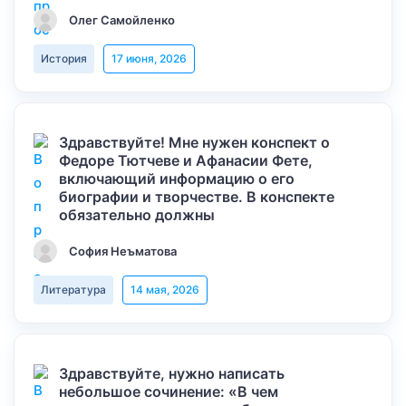
Олег Самойленко
История
17 июня, 2026
Здравствуйте! Мне нужен конспект о
Федоре Тютчеве и Афанасии Фете,
включающий информацию о его
биографии и творчестве. В конспекте
обязательно должны
София Неъматова
Литература
14 мая, 2026
Здравствуйте, нужно написать
небольшое сочинение: «В чем