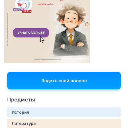
Задать свой вопрос
Предметы
История
Литература