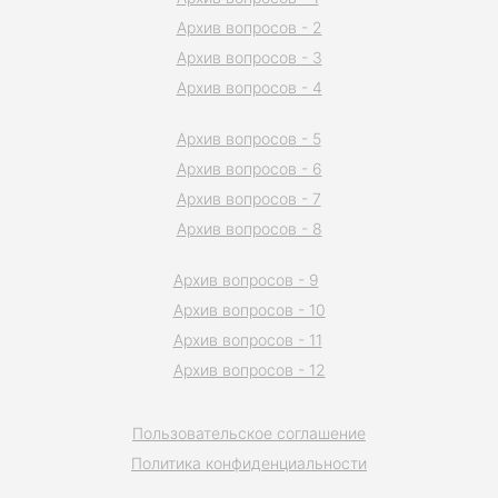
Архив вопросов - 2
Архив вопросов - 3
Архив вопросов - 4
Архив вопросов - 5
Архив вопросов - 6
Архив вопросов - 7
Архив вопросов - 8
Архив вопросов - 9
Архив вопросов - 10
Архив вопросов - 11
Архив вопросов - 12
Пользовательское соглашение
Политика конфиденциальности