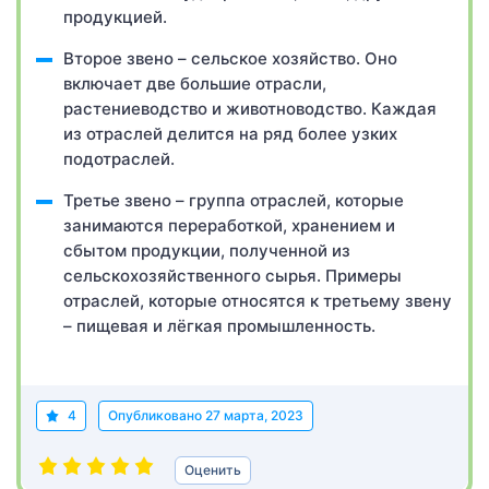
продукцией.
Второе звено – сельское хозяйство. Оно
включает две большие отрасли,
растениеводство и животноводство. Каждая
из отраслей делится на ряд более узких
подотраслей.
Третье звено – группа отраслей, которые
занимаются переработкой, хранением и
сбытом продукции, полученной из
сельскохозяйственного сырья. Примеры
отраслей, которые относятся к третьему звену
­– пищевая и лёгкая промышленность.
4
Опубликовано
27 марта, 2023
Оценить