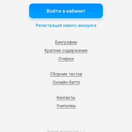
Войти в кабинет
Регистрация нового аккаунта
Биографии
Краткие содержания
Очерки
Сборник тестов
Онлайн-баттл
Контакты
Учителям
Архив вопросов - 1