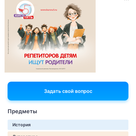
Задать свой вопрос
Предметы
История