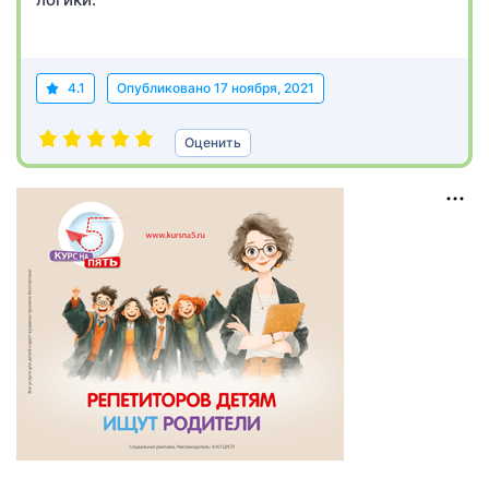
4.1
Опубликовано
17 ноября, 2021
Оценить