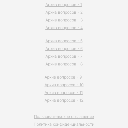
Архив вопросов - 1
Архив вопросов - 2
Архив вопросов - 3
Архив вопросов - 4
Архив вопросов - 5
Архив вопросов - 6
Архив вопросов - 7
Архив вопросов - 8
Архив вопросов - 9
Архив вопросов - 10
Архив вопросов - 11
Архив вопросов - 12
Пользовательское соглашение
Политика конфиденциальности