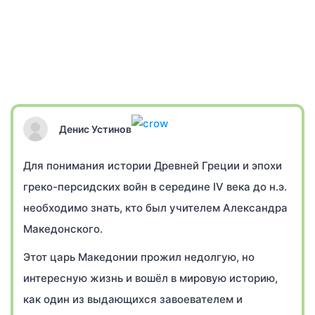
Денис Устинов
Для понимания истории Древней Греции и эпохи
греко-персидских войн в середине IV века до н.э.
необходимо знать, кто был учителем Александра
Македонского.
Этот царь Македонии прожил недолгую, но
интересную жизнь и вошёл в мировую историю,
как один из выдающихся завоевателем и