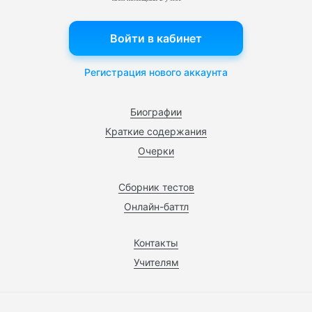
Войти в кабинет
Регистрация нового аккаунта
Биографии
Краткие содержания
Очерки
Сборник тестов
Онлайн-баттл
Контакты
Учителям