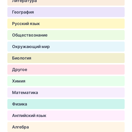
Литература
География
Русский язык
Обществознание
Окружающий мир
Биология
Другое
Химия
Математика
Физика
Английский язык
Алгебра