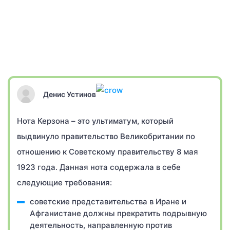
Денис Устинов
Нота Керзона – это ультиматум, который
выдвинуло правительство Великобритании по
отношению к Советскому правительству 8 мая
1923 года. Данная нота содержала в себе
следующие требования:
советские представительства в Иране и
Афганистане должны прекратить подрывную
деятельность, направленную против