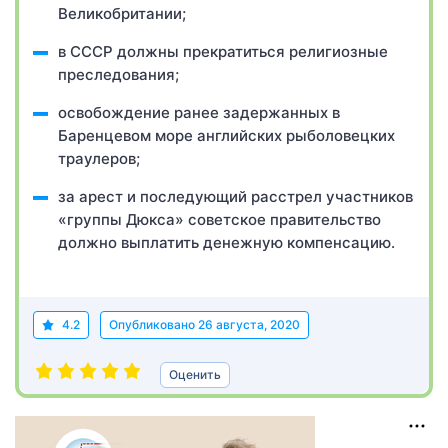
Великобритании;
в СССР должны прекратиться религиозные
преследования;
освобождение ранее задержанных в
Баренцевом море английских рыболовецких
траулеров;
за арест и последующий расстрел участников
«группы Дюкса» советское правительство
должно выплатить денежную компенсацию.
4.2
Опубликовано
26 августа, 2020
Оценить