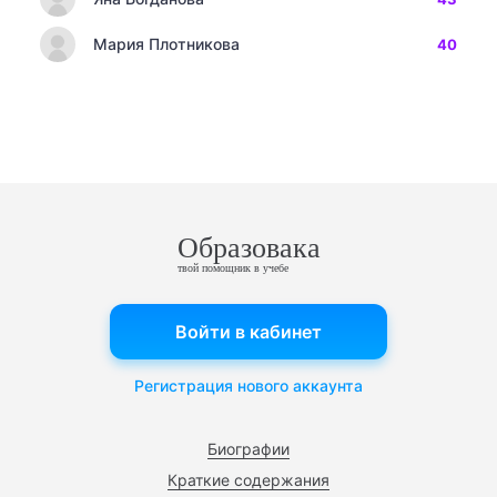
Мария Плотникова
40
Образовака
твой помощник в учебе
Войти в кабинет
Регистрация нового аккаунта
Биографии
Краткие содержания