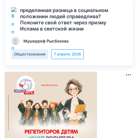
пределенная разница в социальном
положении людей справедлива?
Поясните свой ответ через призму
Ислама в светской жизни
Мушерреф Рысбекова
Обществознание
7 апреля, 2026