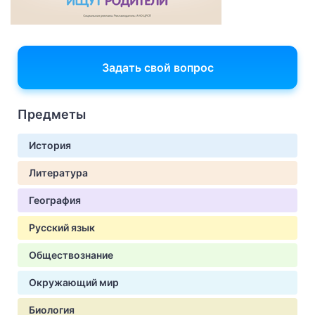
Задать свой вопрос
Предметы
История
Литература
География
Русский язык
Обществознание
Окружающий мир
Биология