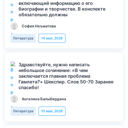
включающий информацию о его
биографии и творчестве. В конспекте
обязательно должны
София Неъматова
Литература
14 мая, 2026
Здравствуйте, нужно написать
небольшое сочинение: «В чем
заключается главная проблема
Гамлета?» Шекспир. Слов 50-70 Заранее
спасибо!
Ангелина Балыбердина
Литература
10 мая, 2026