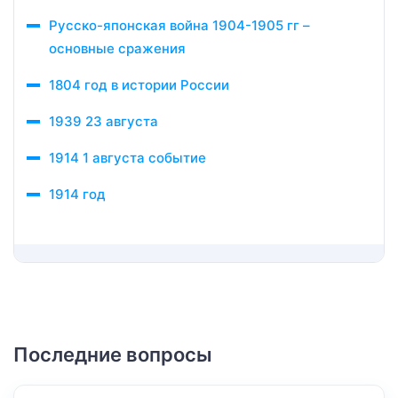
Русско-японская война 1904-1905 гг –
основные сражения
1804 год в истории России
1939 23 августа
1914 1 августа событие
1914 год
Последние вопросы