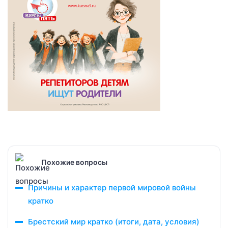
Похожие вопросы
Причины и характер первой мировой войны
кратко
Брестский мир кратко (итоги, дата, условия)