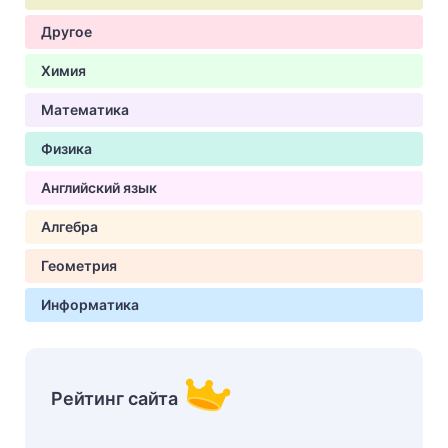
Другое
Химия
Математика
Физика
Английский язык
Алгебра
Геометрия
Информатика
Рейтинг сайта