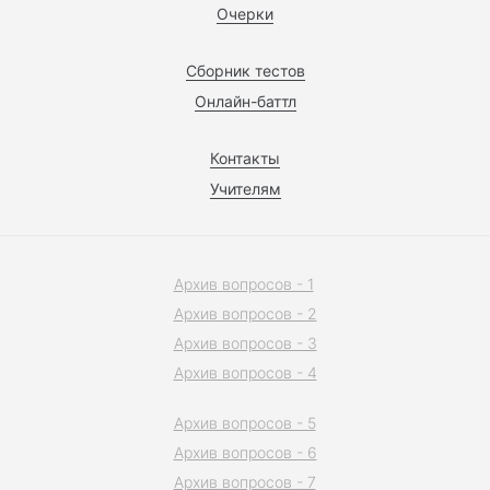
Очерки
Сборник тестов
Онлайн-баттл
Контакты
Учителям
Архив вопросов - 1
Архив вопросов - 2
Архив вопросов - 3
Архив вопросов - 4
Архив вопросов - 5
Архив вопросов - 6
Архив вопросов - 7