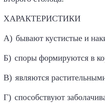
ХАРАКТЕРИСТИКИ
А) бывают кустистые и на
Б) споры формируются в ко
В) являются растительным
Г) способствуют заболачив