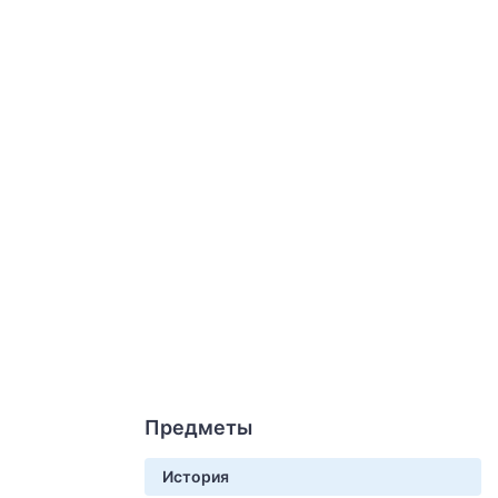
Предметы
История