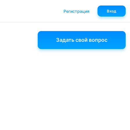
Регистрация
Вход
Задать свой вопрос