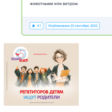
животными или ветром.
4.1
Опубликовано
22 сентября, 2022