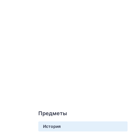
Предметы
История