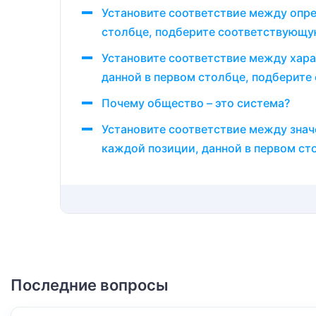
Установите соответствие между опре
столбце, подберите соответствующую
Установите соответствие между хара
данной в первом столбце, подберит
Почему общество – это система?
Установите соответствие между знач
каждой позиции, данной в первом ст
Последние вопросы