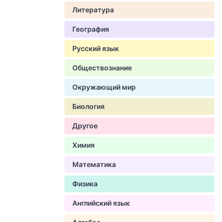
Литература
География
Русский язык
Обществознание
Окружающий мир
Биология
Другое
Химия
Математика
Физика
Английский язык