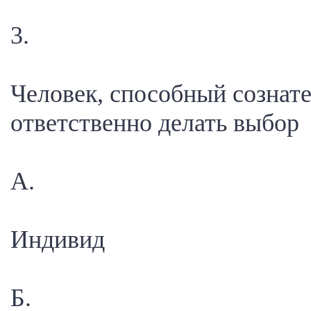
3.
Человек, способный сознат
ответственно делать выбор
А.
Индивид
Б.