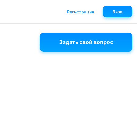
Регистрация
Вход
Задать свой вопрос