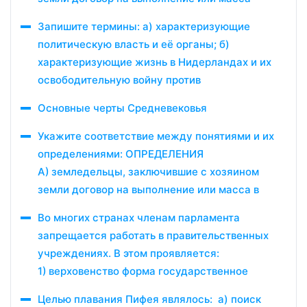
Запишите термины: а) характеризующие
политическую власть и её органы; б)
характеризующие жизнь в Нидерландах и их
освободительную войну против
Основные черты Средневековья
Укажите соответствие между понятиями и их
определениями: ОПРЕДЕЛЕНИЯ
А) земледельцы, заключившие с хозяином
земли договор на выполнение или масса в
Во многих странах членам парламента
запрещается работать в правительственных
учреждениях. В этом проявляется:
1) верховенство форма государственное
Целью плавания Пифея являлось: а) поиск