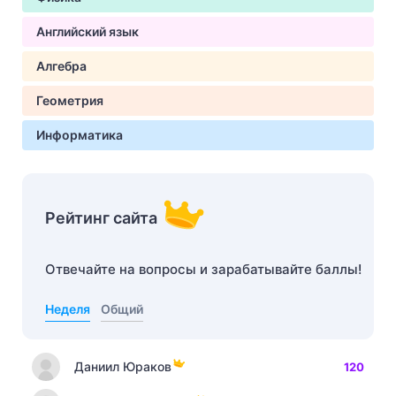
Английский язык
Алгебра
Геометрия
Информатика
Рейтинг сайта
Отвечайте на вопросы и зарабатывайте баллы!
Неделя
Общий
Даниил Юраков
120