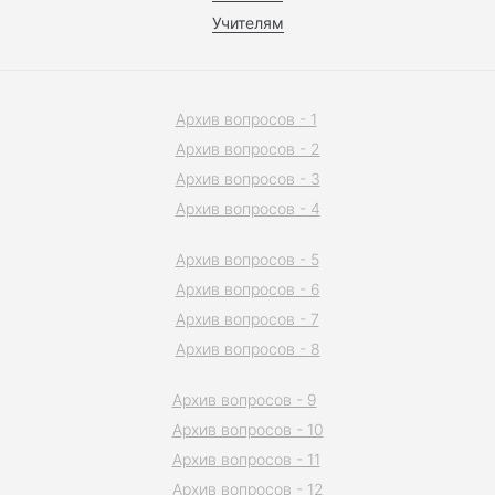
Учителям
Архив вопросов - 1
Архив вопросов - 2
Архив вопросов - 3
Архив вопросов - 4
Архив вопросов - 5
Архив вопросов - 6
Архив вопросов - 7
Архив вопросов - 8
Архив вопросов - 9
Архив вопросов - 10
Архив вопросов - 11
Архив вопросов - 12