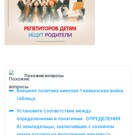
Похожие вопросы
Внешняя политика николая 1 кавказская война
таблица
Установите соответствие между
определениями и понятиями: ОПРЕДЕЛЕНИЯ
А) земледельцы, заключившие с хозяином
земли договор на выполнение или масса