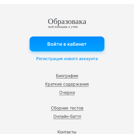
Образовака
твой помощник в учебе
Войти в кабинет
Регистрация нового аккаунта
Биографии
Краткие содержания
Очерки
Сборник тестов
Онлайн-баттл
Контакты