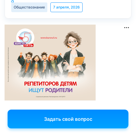
Обществознание
7 апреля, 2026
Задать свой вопрос