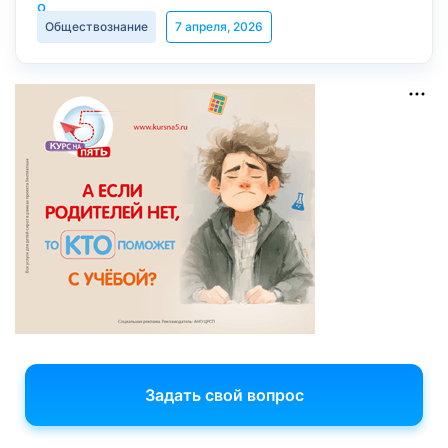
Обществознание
7 апреля, 2026
Задать свой вопрос