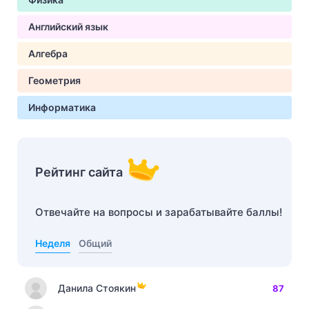
Английский язык
Алгебра
Геометрия
Информатика
Рейтинг сайта
Отвечайте на вопросы и зарабатывайте баллы!
Неделя
Общий
Данила Стоякин
87