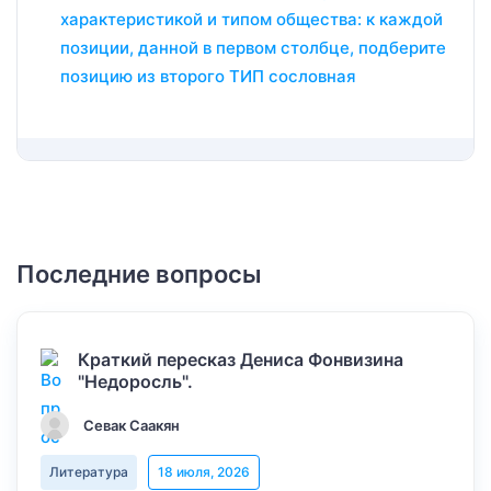
характеристикой и типом общества: к каждой
позиции, данной в первом столбце, подберите
позицию из второго ТИП сословная
Последние вопросы
Краткий пересказ Дениса Фонвизина
"Недоросль".
Севак Саакян
Литература
18 июля, 2026