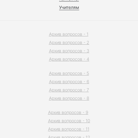
Учителям
Архив вопросов - 1
Архив вопросов - 2
Архив вопросов - 3
Архив вопросов - 4
Архив вопросов - 5
Архив вопросов - 6
Архив вопросов - 7
Архив вопросов - 8
Архив вопросов - 9
Архив вопросов - 10
Архив вопросов - 11
Архив вопросов - 12