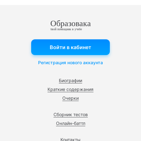
Образовака
твой помощник в учебе
Войти в кабинет
Регистрация нового аккаунта
Биографии
Краткие содержания
Очерки
Сборник тестов
Онлайн-баттл
Контакты