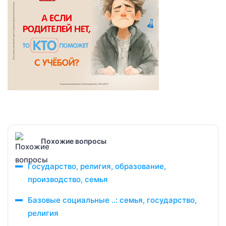
Похожие вопросы
Государство, религия, образование,
производство, семья
Базовые социальные ..: семья, государство,
религия