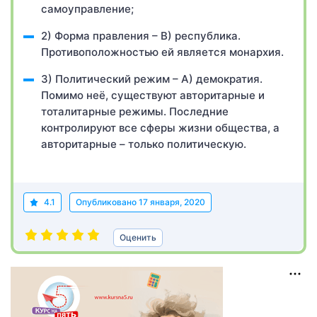
самоуправление;
2) Форма правления – В) республика.
Противоположностью ей является монархия.
3) Политический режим – А) демократия.
Помимо неё, существуют авторитарные и
тоталитарные режимы. Последние
контролируют все сферы жизни общества, а
авторитарные – только политическую.
4.1
Опубликовано
17 января, 2020
Оценить