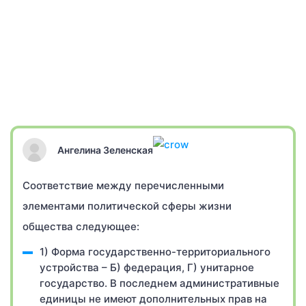
Ангелина Зеленская
Соответствие между перечисленными
элементами политической сферы жизни
общества следующее:
1) Форма государственно-территориального
устройства – Б) федерация, Г) унитарное
государство. В последнем административные
единицы не имеют дополнительных прав на