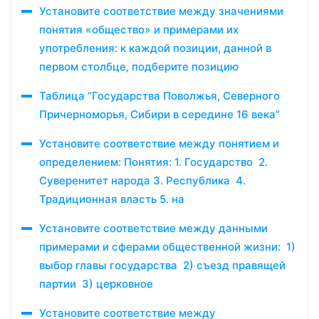
Установите соответствие между значениями
понятия «общество» и примерами их
употребления: к каждой позиции, данной в
первом столбце, подберите позицию
Таблица “Государства Поволжья, Северного
Причерноморья, Сибири в середине 16 века”
Установите соответствие между понятием и
определением: Понятия: 1. Государство 2.
Суверенитет народа 3. Республика 4.
Традиционная власть 5. на
Установите соответствие между данными
примерами и сферами общественной жизни: 1)
выбор главы государства 2) съезд правящей
партии 3) церковное
Установите соответствие между