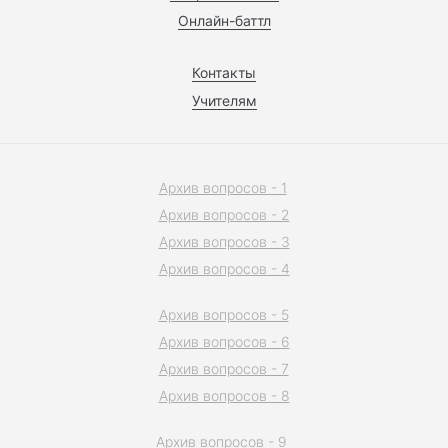
Онлайн-баттл
Контакты
Учителям
Архив вопросов - 1
Архив вопросов - 2
Архив вопросов - 3
Архив вопросов - 4
Архив вопросов - 5
Архив вопросов - 6
Архив вопросов - 7
Архив вопросов - 8
Архив вопросов - 9