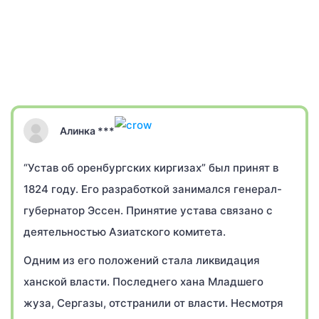
Алинка ***
“Устав об оренбургских киргизах” был принят в
1824 году. Его разработкой занимался генерал-
губернатор Эссен. Принятие устава связано с
деятельностью Азиатского комитета.
Одним из его положений стала ликвидация
ханской власти. Последнего хана Младшего
жуза, Сергазы, отстранили от власти. Несмотря