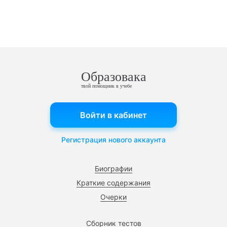
Образовака
твой помощник в учебе
Войти в кабинет
Регистрация нового аккаунта
Биографии
Краткие содержания
Очерки
Сборник тестов