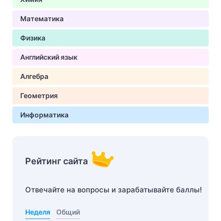
Математика
Физика
Английский язык
Алгебра
Геометрия
Информатика
Рейтинг сайта
Отвечайте на вопросы и зарабатывайте баллы!
Неделя
Общий