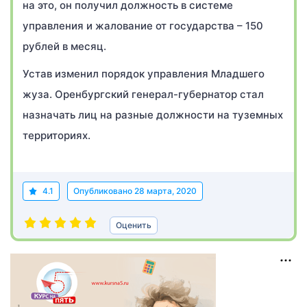
на это, он получил должность в системе
управления и жалование от государства – 150
рублей в месяц.
Устав изменил порядок управления Младшего
жуза. Оренбургский генерал-губернатор стал
назначать лиц на разные должности на туземных
территориях.
4.1
Опубликовано
28 марта, 2020
Оценить