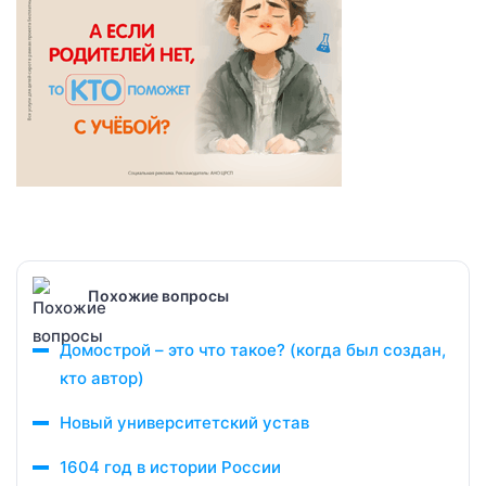
Похожие вопросы
Домострой – это что такое? (когда был создан,
кто автор)
Новый университетский устав
1604 год в истории России