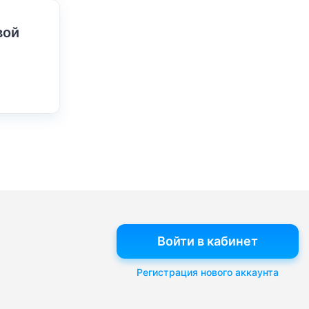
вой
Войти в кабинет
Регистрация нового аккаунта