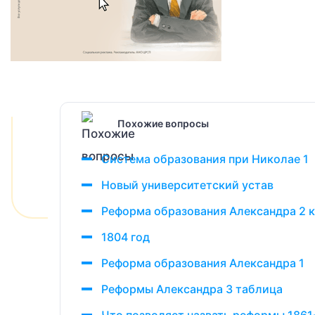
Похожие вопросы
Система образования при Николае 1
Новый университетский устав
Реформа образования Александра 2 
1804 год
Реформа образования Александра 1
Реформы Александра 3 таблица