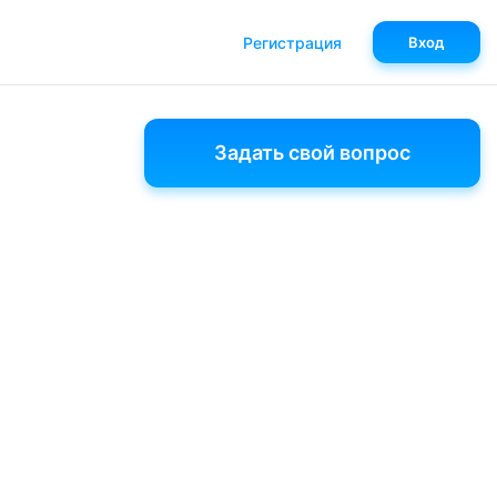
Регистрация
Вход
Задать свой вопрос