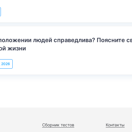
положении людей справедлива? Поясните с
ой жизни
, 2026
Сборник тестов
Контакты