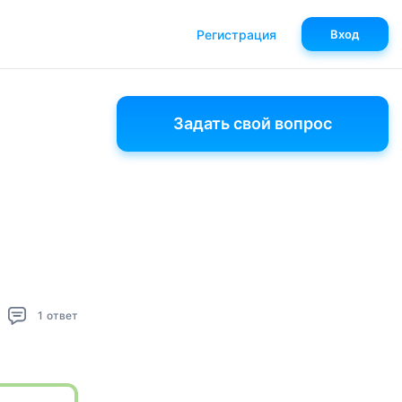
Регистрация
Вход
Задать свой вопрос
1
ответ