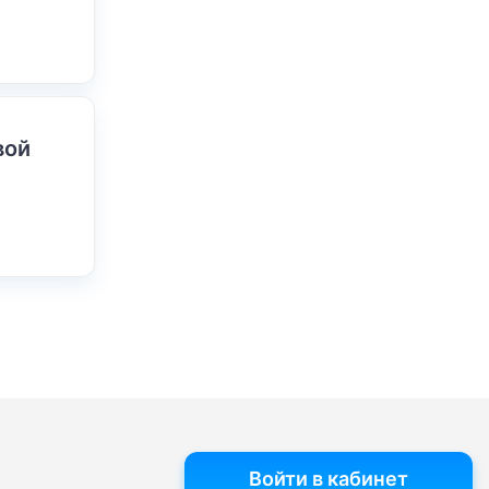
вой
Войти в кабинет