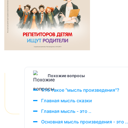
Похожие вопросы
Что такое "мысль произведения"?
Главная мысль сказки
Главная мысль - это ..
Основная мысль произведения - это ..