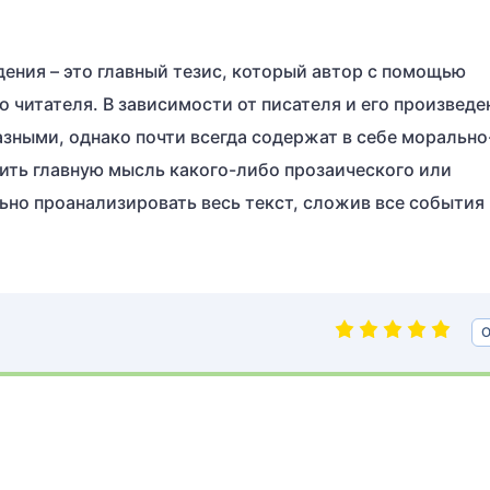
ения – это главный тезис, который автор с помощью
 читателя. В зависимости от писателя и его произведе
ными, однако почти всегда содержат в себе морально
ить главную мысль какого-либо прозаического или
ьно проанализировать весь текст, сложив все события 
О