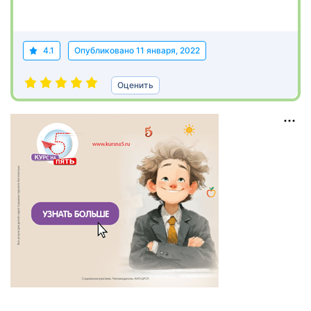
4.1
Опубликовано
11 января, 2022
Оценить