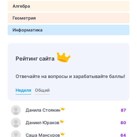
Алгебра
Геометрия
Информатика
Рейтинг сайта
Отвечайте на вопросы и зарабатывайте баллы!
Неделя
Общий
Данила Стоякин
87
Даниил Юраков
80
Саша Мансуров
64