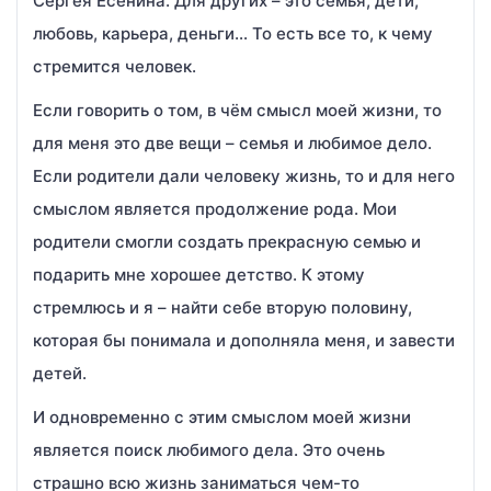
Сергея Есенина. Для других – это семья, дети,
любовь, карьера, деньги… То есть все то, к чему
стремится человек.
Если говорить о том, в чём смысл моей жизни, то
для меня это две вещи – семья и любимое дело.
Если родители дали человеку жизнь, то и для него
смыслом является продолжение рода. Мои
родители смогли создать прекрасную семью и
подарить мне хорошее детство. К этому
стремлюсь и я – найти себе вторую половину,
которая бы понимала и дополняла меня, и завести
детей.
И одновременно с этим смыслом моей жизни
является поиск любимого дела. Это очень
страшно всю жизнь заниматься чем-то