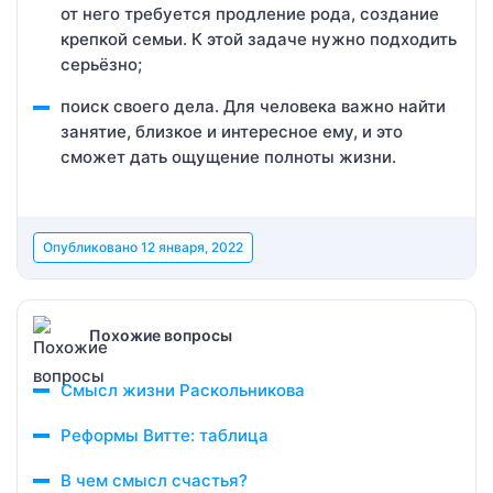
от него требуется продление рода, создание
крепкой семьи. К этой задаче нужно подходить
серьёзно;
поиск своего дела. Для человека важно найти
занятие, близкое и интересное ему, и это
сможет дать ощущение полноты жизни.
Опубликовано
12 января, 2022
Похожие вопросы
Смысл жизни Раскольникова
Реформы Витте: таблица
В чем смысл счастья?