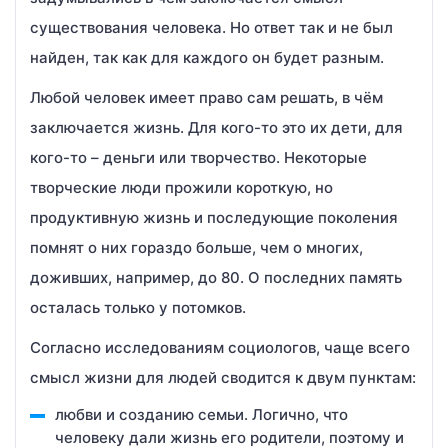
существования человека. Но ответ так и не был
найден, так как для каждого он будет разным.
Любой человек имеет право сам решать, в чём
заключается жизнь. Для кого-то это их дети, для
кого-то – деньги или творчество. Некоторые
творческие люди прожили короткую, но
продуктивную жизнь и последующие поколения
помнят о них гораздо больше, чем о многих,
доживших, например, до 80. О последних память
осталась только у потомков.
Согласно исследованиям социологов, чаще всего
смысл жизни для людей сводится к двум пунктам:
любви и созданию семьи. Логично, что
человеку дали жизнь его родители, поэтому и