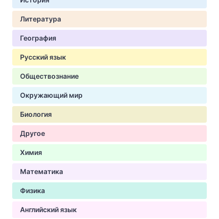
Литература
География
Русский язык
Обществознание
Окружающий мир
Биология
Другое
Химия
Математика
Физика
Английский язык