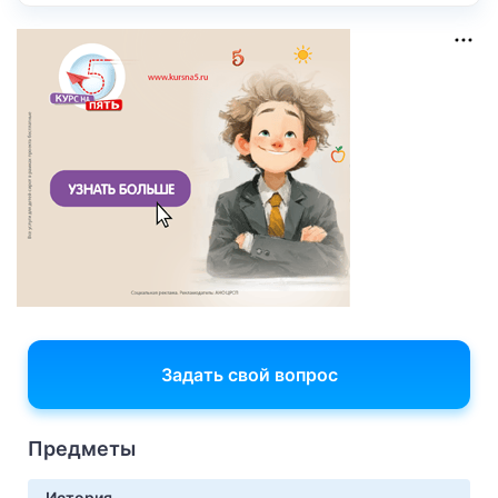
Задать свой вопрос
Предметы
История