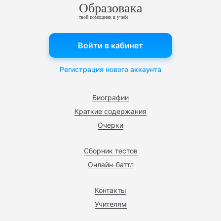
Образовака
твой помощник в учебе
Войти в кабинет
Регистрация нового аккаунта
Биографии
Краткие содержания
Очерки
Сборник тестов
Онлайн-баттл
Контакты
Учителям