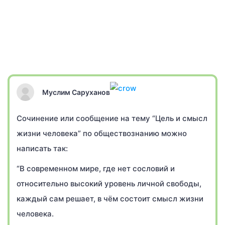
Муслим Саруханов
Сочинение или сообщение на тему “Цель и смысл
жизни человека” по обществознанию можно
написать так:
“В современном мире, где нет сословий и
относительно высокий уровень личной свободы,
каждый сам решает, в чём состоит смысл жизни
человека.