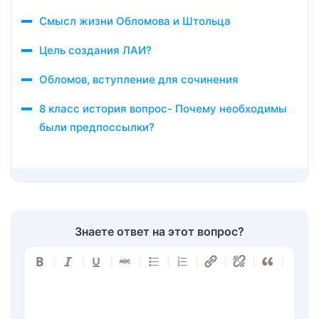
Смысл жизни Обломова и Штольца
Цель создания ЛАИ?
Обломов, вступление для сочинения
8 класс история вопрос- Почему необходимы
были предпоссылки?
Знаете ответ на этот вопрос?