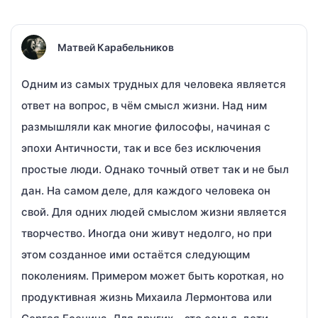
Матвей Карабельников
Одним из самых трудных для человека является
ответ на вопрос, в чём смысл жизни. Над ним
размышляли как многие философы, начиная с
эпохи Античности, так и все без исключения
простые люди. Однако точный ответ так и не был
дан. На самом деле, для каждого человека он
свой. Для одних людей смыслом жизни является
творчество. Иногда они живут недолго, но при
этом созданное ими остаётся следующим
поколениям. Примером может быть короткая, но
продуктивная жизнь Михаила Лермонтова или