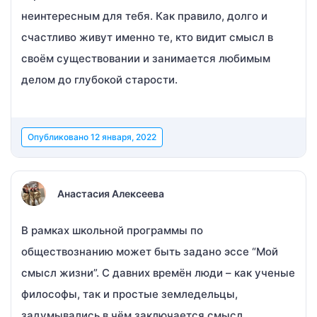
неинтересным для тебя. Как правило, долго и
счастливо живут именно те, кто видит смысл в
своём существовании и занимается любимым
делом до глубокой старости.
Опубликовано
12 января, 2022
Анастасия Алексеева
В рамках школьной программы по
обществознанию может быть задано эссе “Мой
смысл жизни”. С давних времён люди – как ученые
философы, так и простые земледельцы,
задумывались в чём заключается смысл