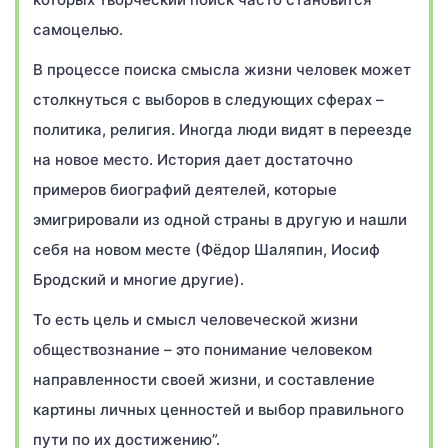
самоцелью.
В процессе поиска смысла жизни человек может
столкнуться с выборов в следующих сферах –
политика, религия. Иногда люди видят в переезде
на новое место. История дает достаточно
примеров биографий деятелей, которые
эмигрировали из одной страны в другую и нашли
себя на новом месте (Фёдор Шаляпин, Иосиф
Бродский и многие другие).
То есть цель и смысл человеческой жизни
обществознание – это понимание человеком
направленности своей жизни, и составление
картины личных ценностей и выбор правильного
пути по их достижению”.