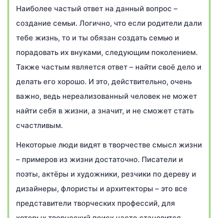
Наиболее частый ответ на данный вопрос –
создание семьи. Логично, что если родители дали
тебе жизнь, то и ты обязан создать семью и
порадовать их внуками, следующим поколением.
Также частым является ответ – найти своё дело и
делать его хорошо. И это, действительно, очень
важно, ведь нереализованный человек не может
найти себя в жизни, а значит, и не сможет стать
счастливым.
Некоторые люди видят в творчестве смысл жизни
– примеров из жизни достаточно. Писатели и
поэты, актёры и художники, резчики по дереву и
дизайнеры, флористы и архитекторы – это все
представители творческих профессий, для
которых творческий поиск часто становится