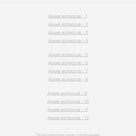
Архив вопросов - 1
Архив вопросов - 2
Архив вопросов - 3
Архив вопросов - 4
Архив вопросов - 5
Архив вопросов - 6
Архив вопросов - 7
Архив вопросов - 8
Архив вопросов - 9
Архив вопросов - 10
Архив вопросов - 11
Архив вопросов - 12
Пользовательское соглашение