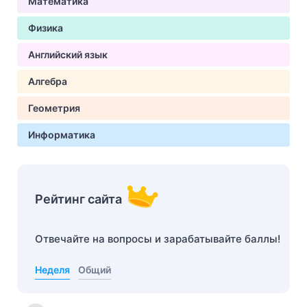
Математика
Физика
Английский язык
Алгебра
Геометрия
Информатика
Рейтинг сайта
Отвечайте на вопросы и зарабатывайте баллы!
Неделя
Общий