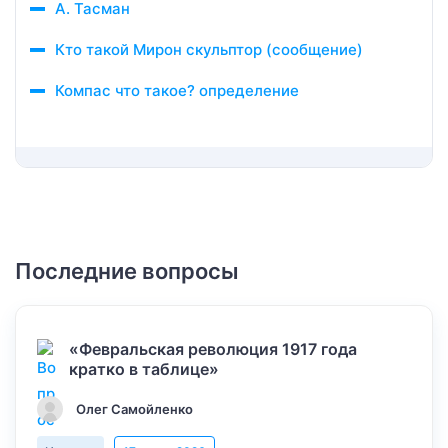
А. Тасман
Кто такой Мирон скульптор (сообщение)
Компас что такое? определение
Последние вопросы
«Февральская революция 1917 года
кратко в таблице»
Олег Самойленко