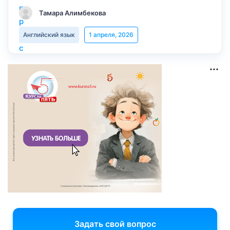
Тамара Алимбекова
Английский язык
1 апреля, 2026
Задать свой вопрос