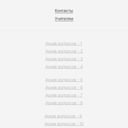
Контакты
Учителям
Архив вопросов - 1
Архив вопросов - 2
Архив вопросов - 3
Архив вопросов - 4
Архив вопросов - 5
Архив вопросов - 6
Архив вопросов - 7
Архив вопросов - 8
Архив вопросов - 9
Архив вопросов - 10