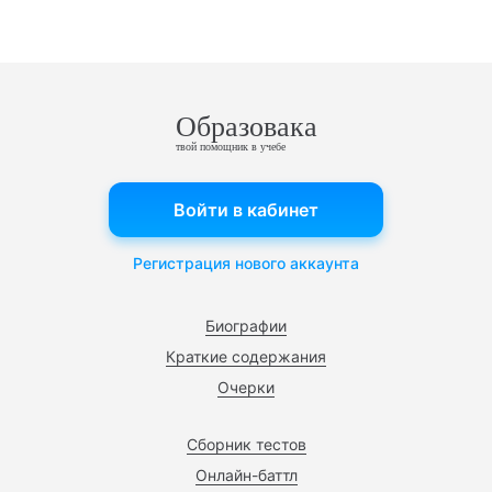
Образовака
твой помощник в учебе
Войти в кабинет
Регистрация нового аккаунта
Биографии
Краткие содержания
Очерки
Сборник тестов
Онлайн-баттл