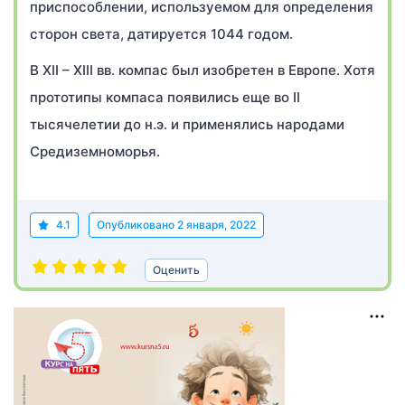
приспособлении, используемом для определения
сторон света, датируется 1044 годом.
В XII – XIII вв. компас был изобретен в Европе. Хотя
прототипы компаса появились еще во II
тысячелетии до н.э. и применялись народами
Средиземноморья.
4.1
Опубликовано
2 января, 2022
Оценить