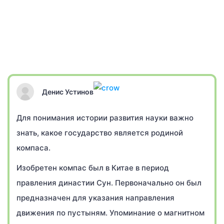
Денис Устинов
Для понимания истории развития науки важно
знать, какое государство является родиной
компаса.
Изобретен компас был в Китае в период
правления династии Сун. Первоначально он был
предназначен для указания направления
движения по пустыням. Упоминание о магнитном