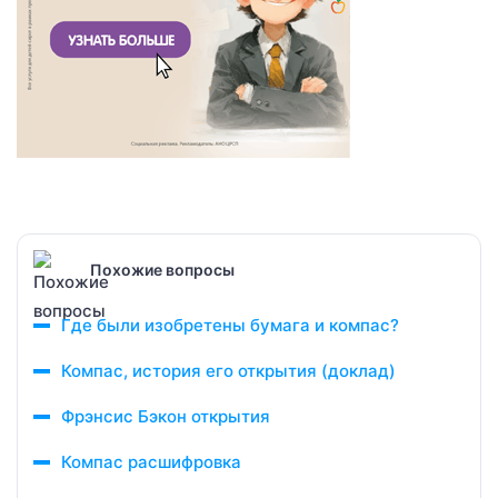
Похожие вопросы
Где были изобретены бумага и компас?
Компас, история его открытия (доклад)
Фрэнсис Бэкон открытия
Компас расшифровка