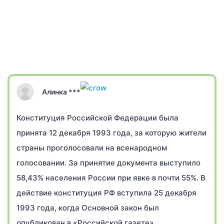
Алинка ***
Конституция Российской Федерации была
принята 12 декабря 1993 года, за которую жители
страны проголосовали на всенародном
голосовании. За принятие документа выступило
58,43% населения России при явке в почти 55%. В
действие конституция РФ вступила 25 декабря
1993 года, когда Основной закон был
опубликован в «Российской газете».