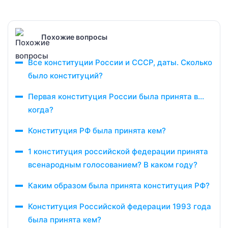
Похожие вопросы
Все конституции России и СССР, даты. Сколько
было конституций?
Первая конституция России была принята в…
когда?
Конституция РФ была принята кем?
1 конституция российской федерации принята
всенародным голосованием? В каком году?
Каким образом была принята конституция РФ?
Конституция Российской федерации 1993 года
была принята кем?