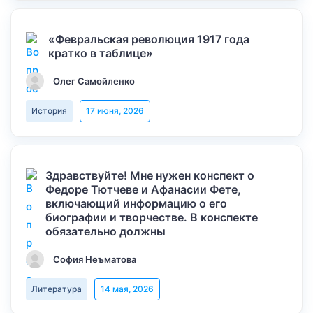
«Февральская революция 1917 года
кратко в таблице»
Олег Самойленко
История
17 июня, 2026
Здравствуйте! Мне нужен конспект о
Федоре Тютчеве и Афанасии Фете,
включающий информацию о его
биографии и творчестве. В конспекте
обязательно должны
София Неъматова
Литература
14 мая, 2026