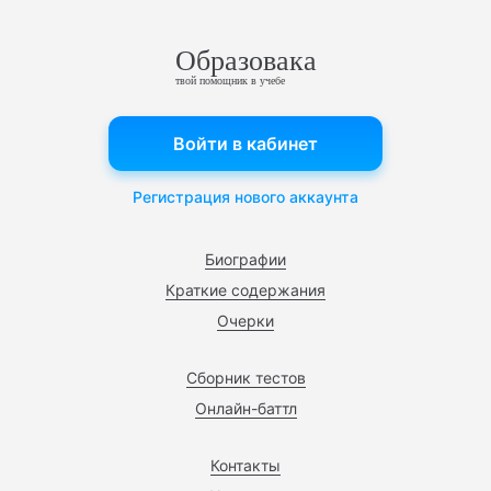
Образовака
твой помощник в учебе
Войти в кабинет
Регистрация нового аккаунта
Биографии
Краткие содержания
Очерки
Сборник тестов
Онлайн-баттл
Контакты