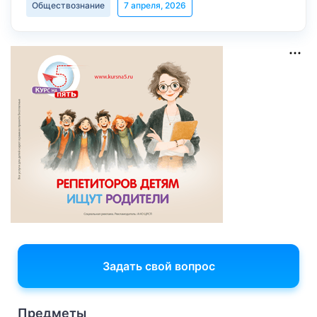
Обществознание
7 апреля, 2026
Задать свой вопрос
Предметы