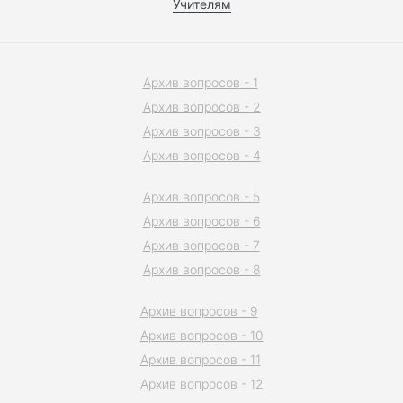
Учителям
Архив вопросов - 1
Архив вопросов - 2
Архив вопросов - 3
Архив вопросов - 4
Архив вопросов - 5
Архив вопросов - 6
Архив вопросов - 7
Архив вопросов - 8
Архив вопросов - 9
Архив вопросов - 10
Архив вопросов - 11
Архив вопросов - 12