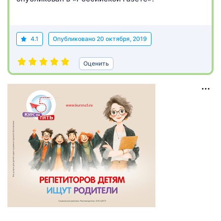
4.1
Опубликовано
20 октября, 2019
Оценить