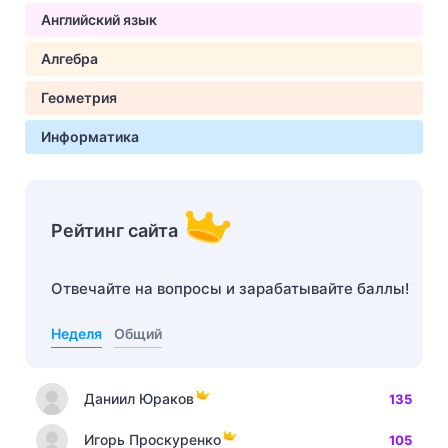
Английский язык
Алгебра
Геометрия
Информатика
Рейтинг сайта
Отвечайте на вопросы и зарабатывайте баллы!
Неделя
Общий
Даниил Юраков
135
Игорь Проскуренко
105