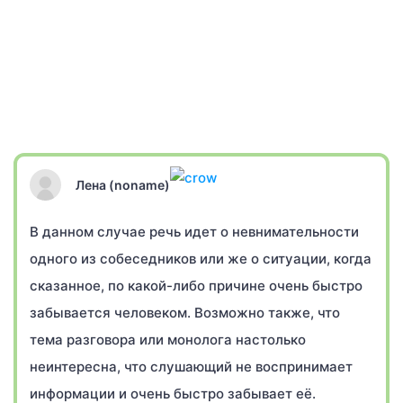
Лена (noname)
В данном случае речь идет о невнимательности
одного из собеседников или же о ситуации, когда
сказанное, по какой-либо причине очень быстро
забывается человеком. Возможно также, что
тема разговора или монолога настолько
неинтересна, что слушающий не воспринимает
информации и очень быстро забывает её.