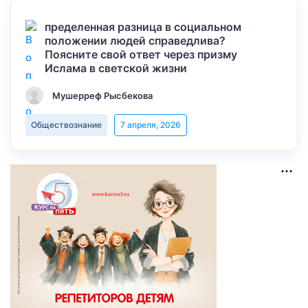
пределенная разница в социальном
положении людей справедлива?
Поясните свой ответ через призму
Ислама в светской жизни
Мушерреф Рысбекова
Обществознание
7 апреля, 2026