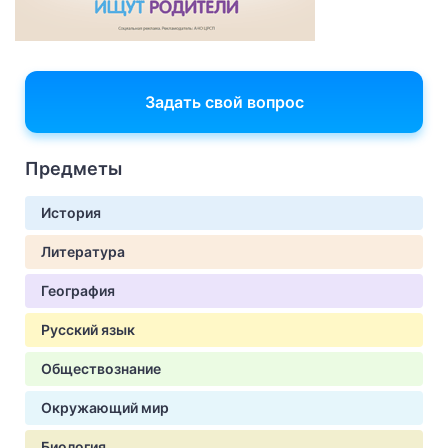
Задать свой вопрос
Предметы
История
Литература
География
Русский язык
Обществознание
Окружающий мир
Биология