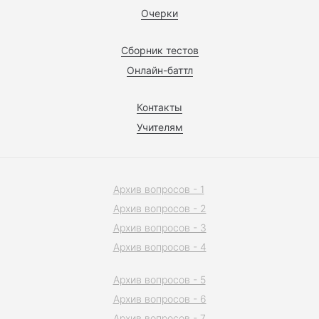
Очерки
Сборник тестов
Онлайн-баттл
Контакты
Учителям
Архив вопросов - 1
Архив вопросов - 2
Архив вопросов - 3
Архив вопросов - 4
Архив вопросов - 5
Архив вопросов - 6
Архив вопросов - 7