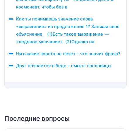
космонавт, чтобы без в
Как ты понимаешь значение слова
«выражение» из предложения 1? Запиши своё
объяснение. (1)Есть такое выражение —
«ледяное молчание». (2)Однако на
Ни в какие ворота не лезет – что значит фраза?
Друг познается в беде – смысл пословицы
Последние вопросы