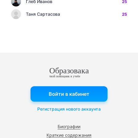
Глеб Иванов
25
Таня Сартасова
25
Образовака
твой помощник в учебе
Войти в кабинет
Регистрация нового аккаунта
Биографии
Краткие содержания