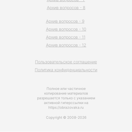
Архив вопросов - 8
Архив вопросов - 9
Архив вопросов - 10
Архив вопросов - 11
Архив вопросов - 12
Пользовательское соглашение
Политика конфиденциальности
Полное или частичное
копирование материалов
разрешается только с указанием
активной гиперссылки на
https://obrazovaka.ru
Copyright © 2008-2026