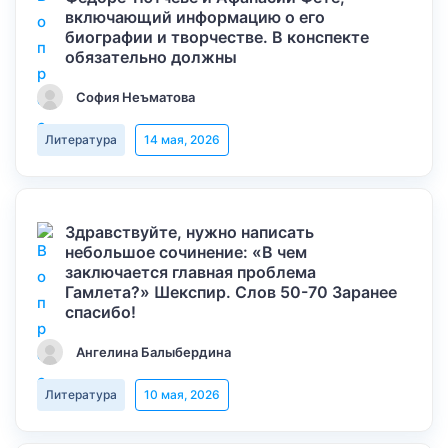
включающий информацию о его
биографии и творчестве. В конспекте
обязательно должны
София Неъматова
Литература
14 мая, 2026
Здравствуйте, нужно написать
небольшое сочинение: «В чем
заключается главная проблема
Гамлета?» Шекспир. Слов 50-70 Заранее
спасибо!
Ангелина Балыбердина
Литература
10 мая, 2026