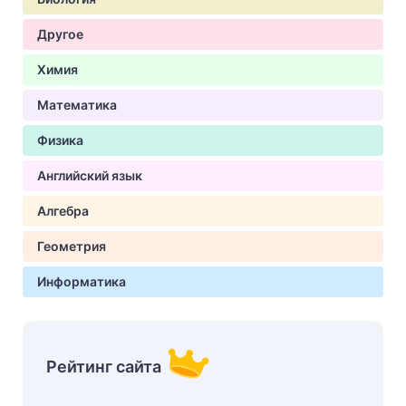
Другое
Химия
Математика
Физика
Английский язык
Алгебра
Геометрия
Информатика
Рейтинг сайта