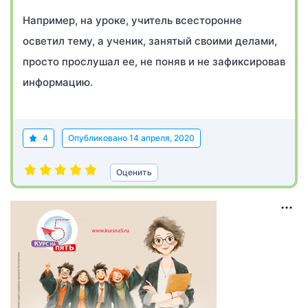
Например, на уроке, учитель всесторонне
осветил тему, а ученик, занятый своими делами,
просто прослушал ее, не поняв и не зафиксировав
информацию.
4
Опубликовано
14 апреля, 2020
Оценить