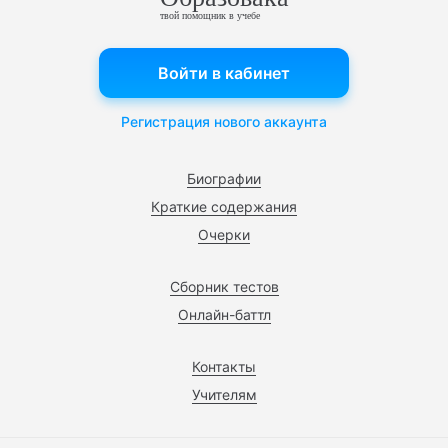
твой помощник в учебе
Войти в кабинет
Регистрация нового аккаунта
Биографии
Краткие содержания
Очерки
Сборник тестов
Онлайн-баттл
Контакты
Учителям