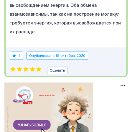
высвобождением энергии. Оба обмена
взаимозависимы, так как на построение молекул
требуется энергия, которая высвобождается при
их распаде.
4
Опубликовано
19 октября, 2020
Оценить