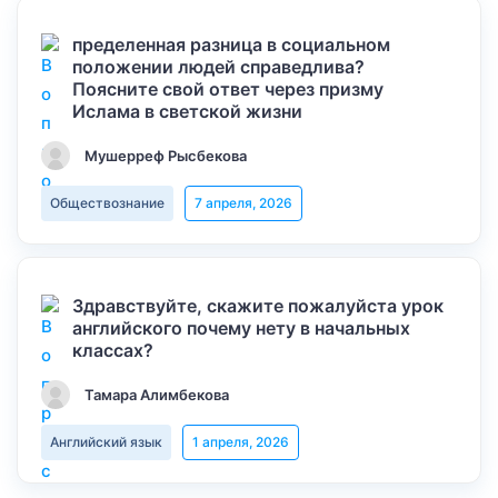
пределенная разница в социальном
положении людей справедлива?
Поясните свой ответ через призму
Ислама в светской жизни
Мушерреф Рысбекова
Обществознание
7 апреля, 2026
Здравствуйте, скажите пожалуйста урок
английского почему нету в начальных
классах?
Тамара Алимбекова
Английский язык
1 апреля, 2026