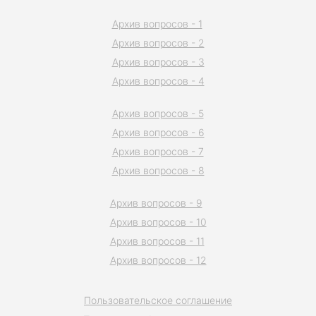
Архив вопросов - 1
Архив вопросов - 2
Архив вопросов - 3
Архив вопросов - 4
Архив вопросов - 5
Архив вопросов - 6
Архив вопросов - 7
Архив вопросов - 8
Архив вопросов - 9
Архив вопросов - 10
Архив вопросов - 11
Архив вопросов - 12
Пользовательское соглашение