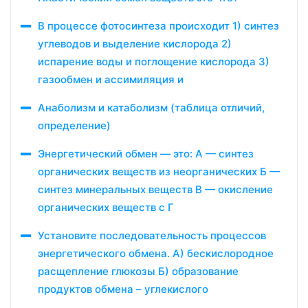
В процессе фотосинтеза происходит 1) синтез
углеводов и выделение кислорода 2)
испарение воды и поглощение кислорода 3)
газообмен и ассимиляция и
Анаболизм и катаболизм (таблица отличий,
определение)
Энергетический обмен — это: А — синтез
органических веществ из неорганических Б —
синтез минеральных веществ В — окисление
органических веществ с Г
Установите последовательность процессов
энергетического обмена. А) бескислородное
расщепление глюкозы Б) образование
продуктов обмена – углекислого