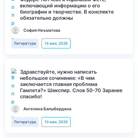
включающий информацию о его
биографии и творчестве. В конспекте
обязательно должны
София Неъматова
Литература
14 мая, 2026
Здравствуйте, нужно написать
небольшое сочинение: «В чем
заключается главная проблема
Гамлета?» Шекспир. Слов 50-70 Заранее
спасибо!
Ангелина Балыбердина
Литература
10 мая, 2026