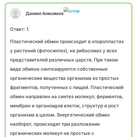
Даниил Анисимов
Ответ: 1.
Пластический обмен происходит в хлоропластах
у растений (фотосинтез), на рибосомах у всех
представителей различных царств. При таком
виде обмена синтезируются собственные
органические вещества организма из простых
фрагментов, полученных с пищей. Пластический
обмен направлен на синтез молекул, ферментов,
мембран и органоидов клеток, структур и рост
организма в целом. Энергетический обмен
наоборот, происходит при разложении
органических молекул на простые с