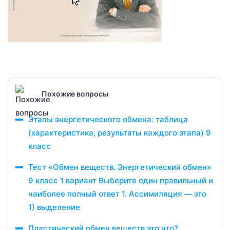
Похожие вопросы
Этапы энергетического обмена: таблица
(характеристика, результаты каждого этапа) 9
класс
Тест «Обмен веществ. Энергетический обмен»
9 класс 1 вариант Выберите один правильный и
наиболее полный ответ 1. Ассимиляция — это
1) выделение
Пластический обмен веществ это что?