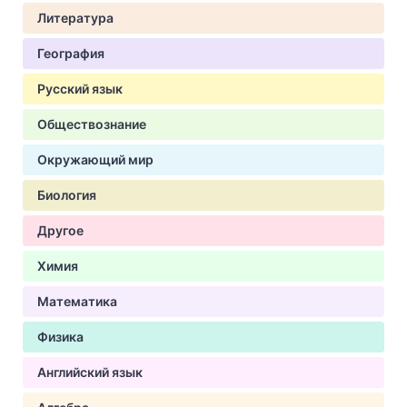
Литература
География
Русский язык
Обществознание
Окружающий мир
Биология
Другое
Химия
Математика
Физика
Английский язык