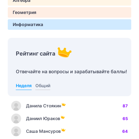
Алгебра
Геометрия
Информатика
Рейтинг сайта
Отвечайте на вопросы и зарабатывайте баллы!
Неделя
Общий
Данила Стоякин
87
Даниил Юраков
65
Саша Мансуров
64