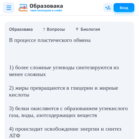
Вход
Образовака
❓
Вопросы
🌳
Биология
В процессе пластического обмена
1) более сложные углеводы синтезируются из
менее сложных
2) жиры превращаются в глицерин и жирные
кислоты
3) белки окисляются с образованием углекислого
газа, воды, азотсодержащих веществ
4) происходит освобождение энергии и синтез
АТФ