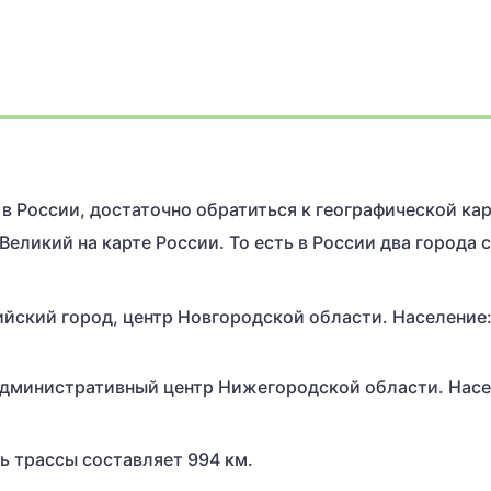
в России, достаточно обратиться к географической кар
ликий на карте России. То есть в России два города с
йский город, центр Новгородской области. Население:
 административный центр Нижегородской области. Насе
 трассы составляет 994 км.