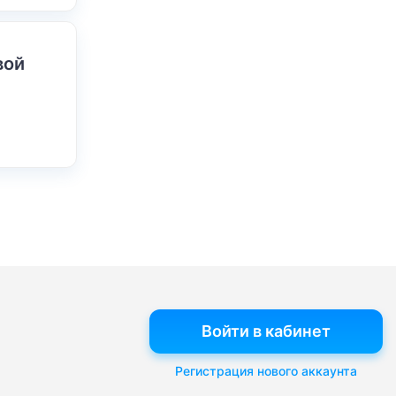
вой
Войти в кабинет
Регистрация нового аккаунта