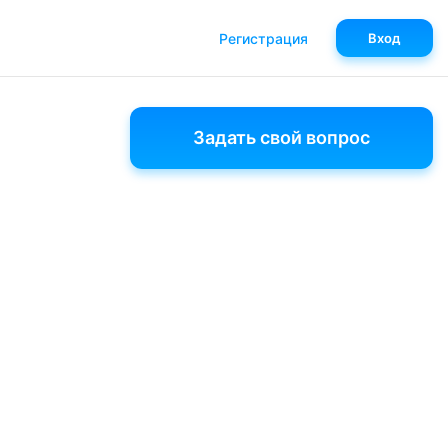
Регистрация
Вход
Задать свой вопрос