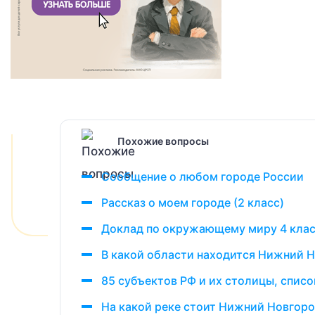
Похожие вопросы
Сообщение о любом городе России
Рассказ о моем городе (2 класс)
Доклад по окружающему миру 4 клас
В какой области находится Нижний 
85 субъектов РФ и их столицы, списо
На какой реке стоит Нижний Новгор