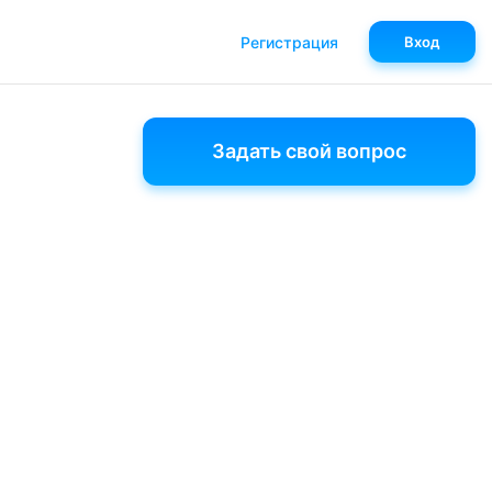
Регистрация
Вход
Задать свой вопрос