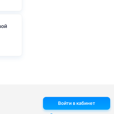
вой
Войти в кабинет