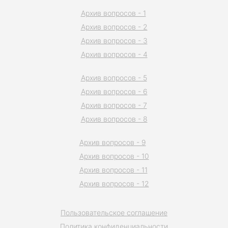
Архив вопросов - 1
Архив вопросов - 2
Архив вопросов - 3
Архив вопросов - 4
Архив вопросов - 5
Архив вопросов - 6
Архив вопросов - 7
Архив вопросов - 8
Архив вопросов - 9
Архив вопросов - 10
Архив вопросов - 11
Архив вопросов - 12
Пользовательское соглашение
Политика конфиденциальности