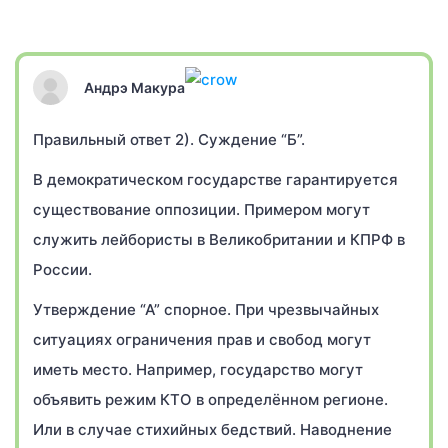
Андрэ Макура
Правильный ответ 2). Суждение “Б”.
В демократическом государстве гарантируется
существование оппозиции. Примером могут
служить лейбористы в Великобритании и КПРФ в
России.
Утверждение “А” спорное. При чрезвычайных
ситуациях ограничения прав и свобод могут
иметь место. Например, государство могут
объявить режим КТО в определённом регионе.
Или в случае стихийных бедствий. Наводнение