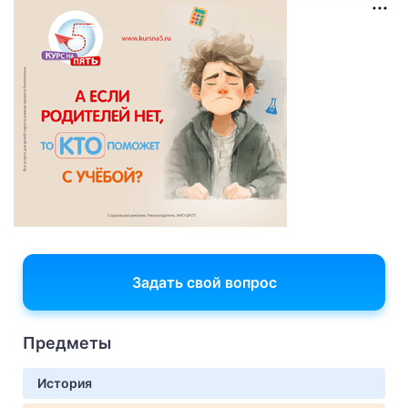
Задать свой вопрос
Предметы
История