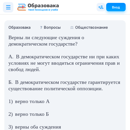
Вход
Образовака
❓
Вопросы
⚖️
Обществознание
Верны ли следующие суждения о
демократическом государстве?
А. В демократическом государстве ни при каких
условиях не могут вводиться ограничения прав и
свобод людей.
Б. В демократическом государстве гарантируется
существование политической оппозиции.
1) верно только А
2) верно только Б
3) верны оба суждения