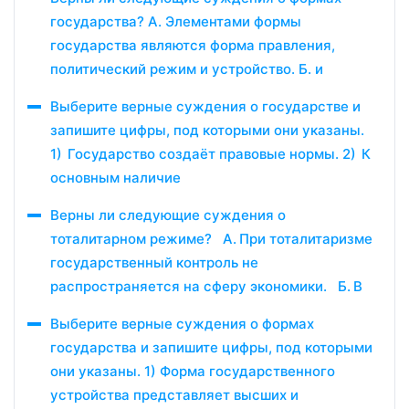
государства? А. Элементами формы
государства являются форма правления,
политический режим и устройство. Б. и
Выберите верные суждения о государстве и
запишите цифры, под которыми они указаны.
1) Государство создаёт правовые нормы. 2) К
основным наличие
Верны ли следующие суждения о
тоталитарном режиме? А. При тоталитаризме
государственный контроль не
распространяется на сферу экономики. Б. В
Выберите верные суждения о формах
государства и запишите цифры, под которыми
они указаны. 1) Форма государственного
устройства представляет высших и