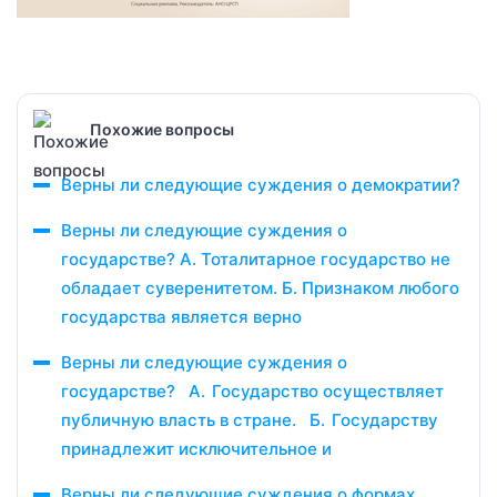
Похожие вопросы
Верны ли следующие суждения о демократии?
Верны ли следующие суждения о
государстве? А. Тоталитарное государство не
обладает суверенитетом. Б. Признаком любого
государства является верно
Верны ли следующие суждения о
государстве? А. Государство осуществляет
публичную власть в стране. Б. Государству
принадлежит исключительное и
Верны ли следующие суждения о формах