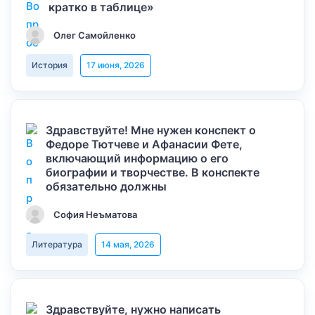
кратко в таблице»
Олег Самойленко
История
17 июня, 2026
Здравствуйте! Мне нужен конспект о
Федоре Тютчеве и Афанасии Фете,
включающий информацию о его
биографии и творчестве. В конспекте
обязательно должны
София Неъматова
Литература
14 мая, 2026
Здравствуйте, нужно написать