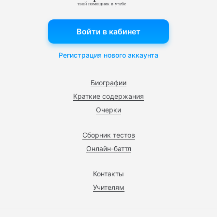
твой помощник в учебе
Войти в кабинет
Регистрация нового аккаунта
Биографии
Краткие содержания
Очерки
Сборник тестов
Онлайн-баттл
Контакты
Учителям