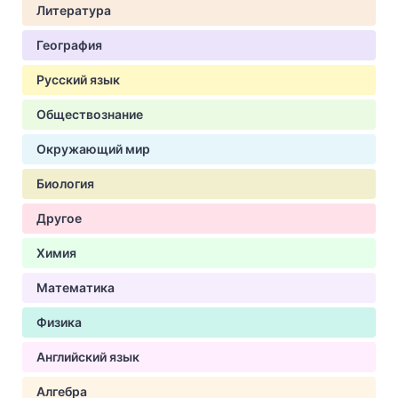
Литература
География
Русский язык
Обществознание
Окружающий мир
Биология
Другое
Химия
Математика
Физика
Английский язык
Алгебра