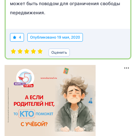
может быть поводом для ограничения свободы
передвижения.
4
Опубликовано
19 мая, 2020
Оценить