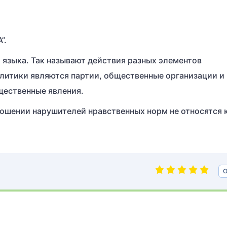
”.
 языка. Так называют действия разных элементов
литики являются партии, общественные организации и
щественные явления.
ошении нарушителей нравственных норм не относятся 
О