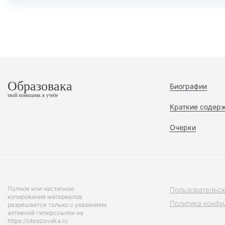
Образовака
Биографии
твой помощник в учебе
Краткие содер
Очерки
Полное или частичное
Пользовательск
копирование материалов
Политика конфи
разрешается только с указанием
активной гиперссылки на
https://obrazovaka.ru