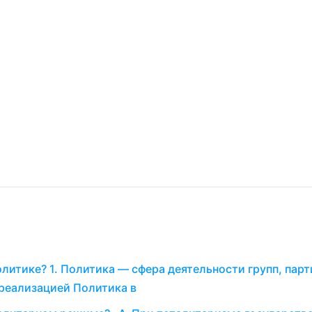
литике? 1. Политика — сфера деятельности групп, парт
 реализацией Политика в