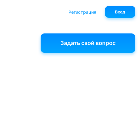
Регистрация
Вход
Задать свой вопрос