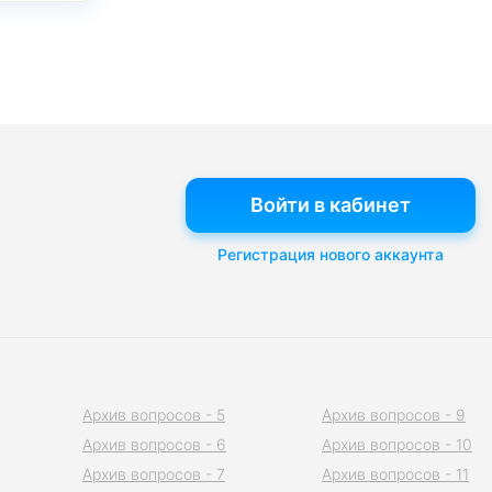
Войти в кабинет
Регистрация нового аккаунта
Архив вопросов - 5
Архив вопросов - 9
Архив вопросов - 6
Архив вопросов - 10
Архив вопросов - 7
Архив вопросов - 11