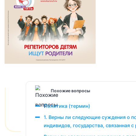
Похожие вопросы
Политика (термин)
1. Верны ли следующие суждения о по
индивидов, государства, связанная с