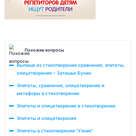
Похожие вопросы
Выпиши из стихотворения сравнения, эпитеты,
олицетворения – Затишье Бунин
Эпитеты, сравнение, олицетворение и
метафоры в стихотворении
Эпитеты и олицетворение в стихотворении
Эпитеты и олицетворения
Эпитеты в стихотворении “Узник”