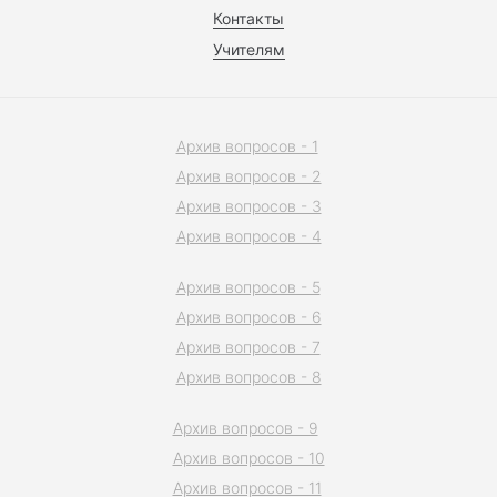
Контакты
Учителям
Архив вопросов - 1
Архив вопросов - 2
Архив вопросов - 3
Архив вопросов - 4
Архив вопросов - 5
Архив вопросов - 6
Архив вопросов - 7
Архив вопросов - 8
Архив вопросов - 9
Архив вопросов - 10
Архив вопросов - 11