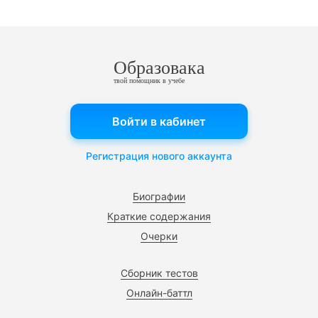
Образовака
твой помощник в учебе
Войти в кабинет
Регистрация нового аккаунта
Биографии
Краткие содержания
Очерки
Сборник тестов
Онлайн-баттл