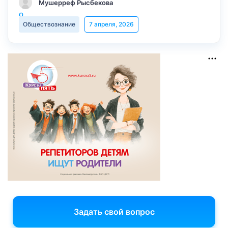
Мушерреф Рысбекова
Обществознание
7 апреля, 2026
Задать свой вопрос