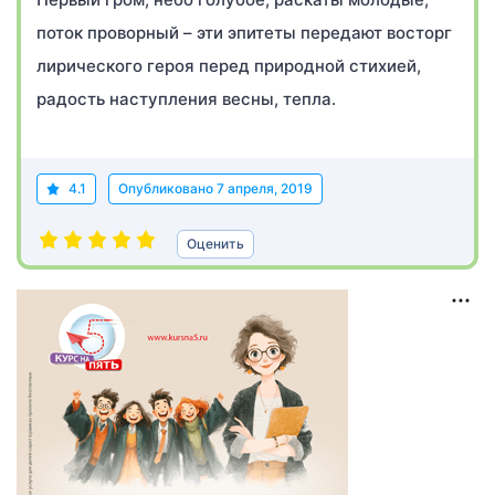
поток проворный – эти эпитеты передают восторг
лирического героя перед природной стихией,
радость наступления весны, тепла.
4.1
Опубликовано
7 апреля, 2019
Оценить