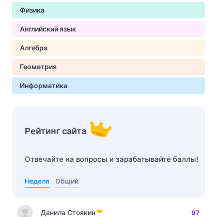
Физика
Английский язык
Алгебра
Геометрия
Информатика
Рейтинг сайта
Отвечайте на вопросы и зарабатывайте баллы!
Неделя
Общий
Данила Стоякин
97