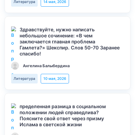
Литература
14 мая, 2026
Здравствуйте, нужно написать
небольшое сочинение: «В чем
заключается главная проблема
Гамлета?» Шекспир. Слов 50-70 Заранее
спасибо!
Ангелина Балыбердина
Литература
10 мая, 2026
пределенная разница в социальном
положении людей справедлива?
Поясните свой ответ через призму
Ислама в светской жизни