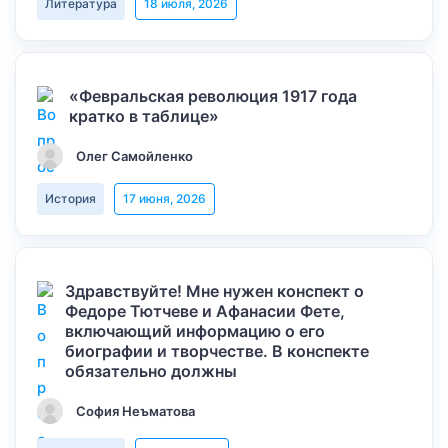
Литература
18 июля, 2026
«Февральская революция 1917 года
кратко в таблице»
Олег Самойленко
История
17 июня, 2026
Здравствуйте! Мне нужен конспект о
Федоре Тютчеве и Афанасии Фете,
включающий информацию о его
биографии и творчестве. В конспекте
обязательно должны
София Неъматова