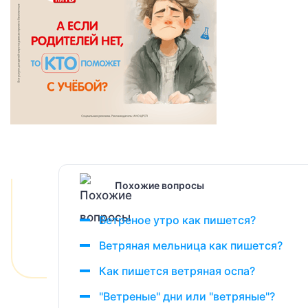
Похожие вопросы
Ветреное утро как пишется?
Ветряная мельница как пишется?
Как пишется ветряная оспа?
"Ветреные" дни или "ветряные"?