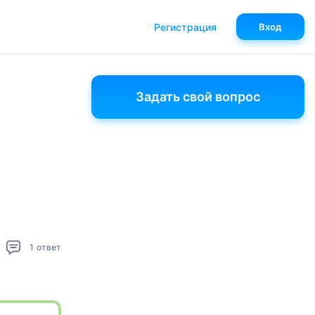
Регистрация
Вход
Задать свой вопрос
1
ответ