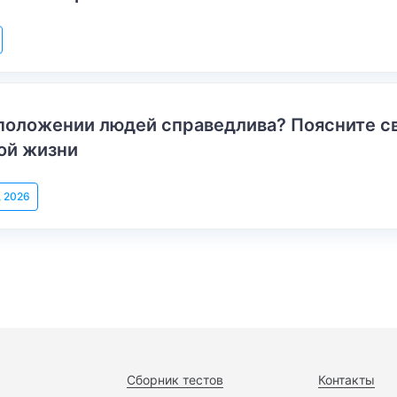
положении людей справедлива? Поясните с
ой жизни
, 2026
Сборник тестов
Контакты