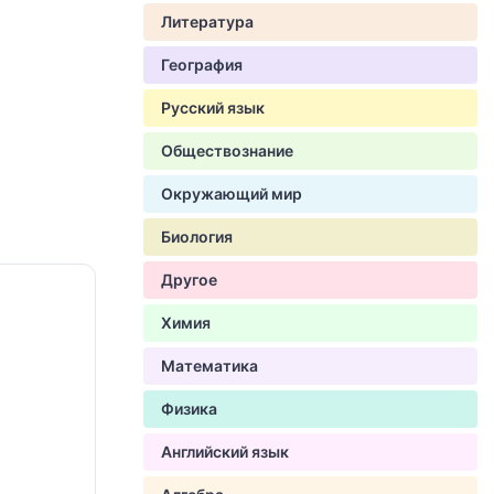
Литература
География
Русский язык
Обществознание
Окружающий мир
Биология
Другое
Химия
Математика
Физика
Английский язык