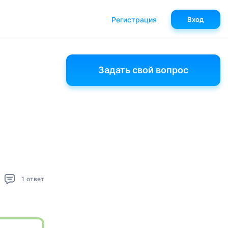
Регистрация
Вход
Задать свой вопрос
1
ответ