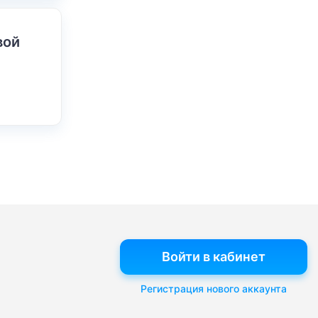
вой
Войти в кабинет
Регистрация нового аккаунта