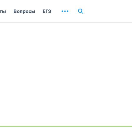
ты
Вопросы
ЕГЭ