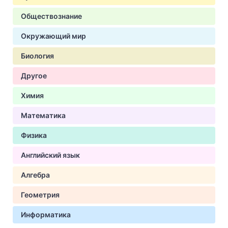
Обществознание
Окружающий мир
Биология
Другое
Химия
Математика
Физика
Английский язык
Алгебра
Геометрия
Информатика