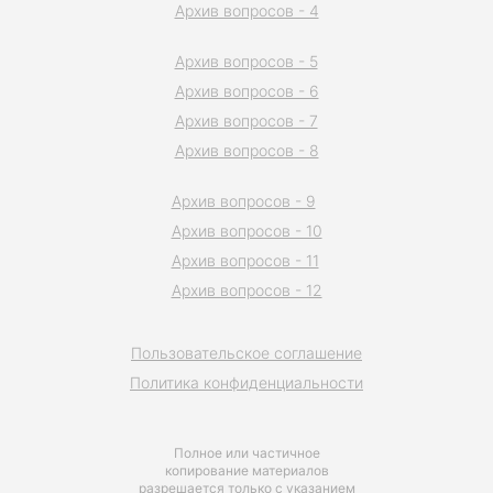
Архив вопросов - 4
Архив вопросов - 5
Архив вопросов - 6
Архив вопросов - 7
Архив вопросов - 8
Архив вопросов - 9
Архив вопросов - 10
Архив вопросов - 11
Архив вопросов - 12
Пользовательское соглашение
Политика конфиденциальности
Полное или частичное
копирование материалов
разрешается только с указанием