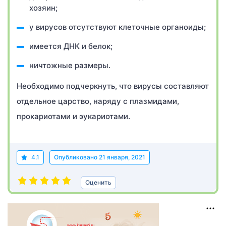
хозяин;
у вирусов отсутствуют клеточные органоиды;
имеется ДНК и белок;
ничтожные размеры.
Необходимо подчеркнуть, что вирусы составляют
отдельное царство, наряду с плазмидами,
прокариотами и эукариотами.
4.1
Опубликовано
21 января, 2021
Оценить