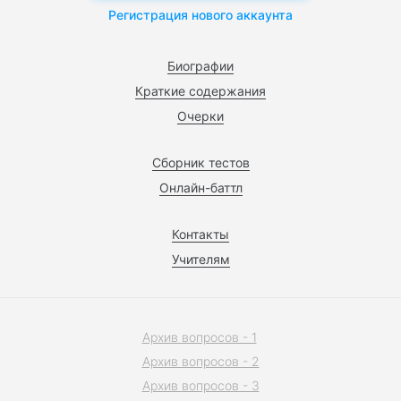
Регистрация нового аккаунта
Биографии
Краткие содержания
Очерки
Сборник тестов
Онлайн-баттл
Контакты
Учителям
Архив вопросов - 1
Архив вопросов - 2
Архив вопросов - 3