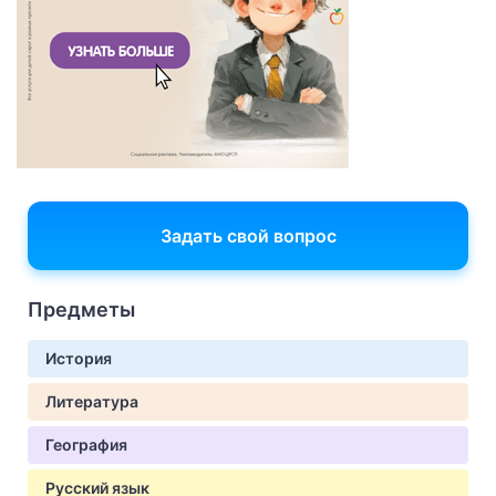
Задать свой вопрос
Предметы
История
Литература
География
Русский язык