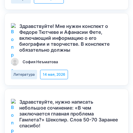
Здравствуйте! Мне нужен конспект о
Федоре Тютчеве и Афанасии Фете,
включающий информацию о его
биографии и творчестве. В конспекте
обязательно должны
София Неъматова
Литература
14 мая, 2026
Здравствуйте, нужно написать
небольшое сочинение: «В чем
заключается главная проблема
Гамлета?» Шекспир. Слов 50-70 Заранее
спасибо!