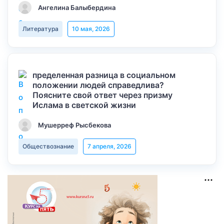
Ангелина Балыбердина
Литература
10 мая, 2026
пределенная разница в социальном
положении людей справедлива?
Поясните свой ответ через призму
Ислама в светской жизни
Мушерреф Рысбекова
Обществознание
7 апреля, 2026