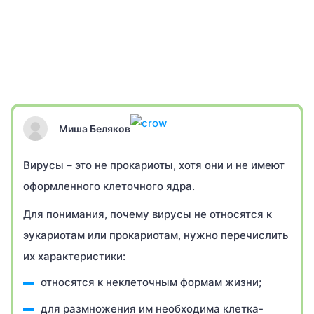
Миша Беляков
Вирусы – это не прокариоты, хотя они и не имеют
оформленного клеточного ядра.
Для понимания, почему вирусы не относятся к
эукариотам или прокариотам, нужно перечислить
их характеристики:
относятся к неклеточным формам жизни;
для размножения им необходима клетка-