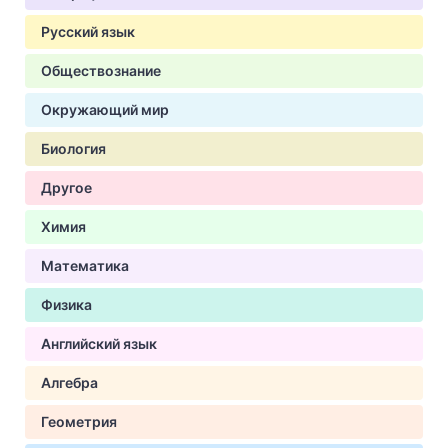
Русский язык
Обществознание
Окружающий мир
Биология
Другое
Химия
Математика
Физика
Английский язык
Алгебра
Геометрия