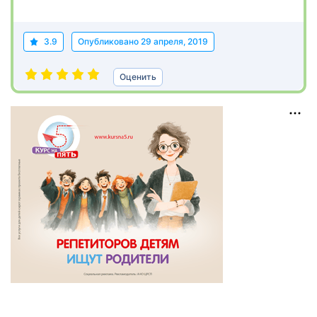
3.9
Опубликовано
29 апреля, 2019
Оценить