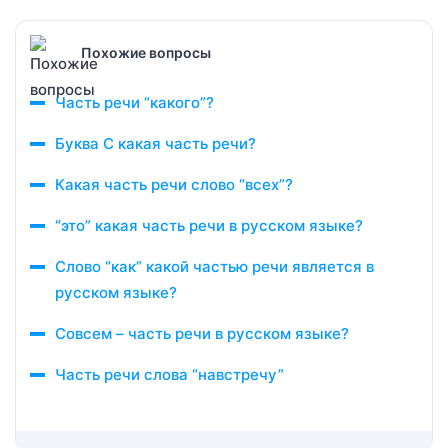
Похожие вопросы
Часть речи “какого”?
Буква С какая часть речи?
Какая часть речи слово “всех”?
“это” какая часть речи в русском языке?
Слово “как” какой частью речи является в
русском языке?
Совсем – часть речи в русском языке?
Часть речи слова “навстречу”