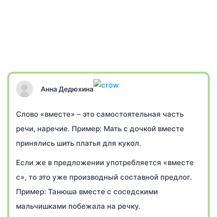
Анна Дедюхина
Слово «вместе» – это самостоятельная часть
речи, наречие. Пример: Мать с дочкой вместе
принялись шить платья для кукол.
Если же в предложении употребляется «вместе
с», то это уже производный составной предлог.
Пример: Танюша вместе с соседскими
мальчишками побежала на речку.