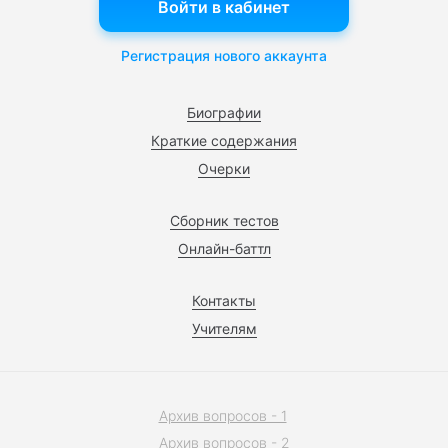
Войти в кабинет
Регистрация нового аккаунта
Биографии
Краткие содержания
Очерки
Сборник тестов
Онлайн-баттл
Контакты
Учителям
Архив вопросов - 1
Архив вопросов - 2