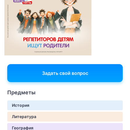
Задать свой вопрос
Предметы
История
Литература
География