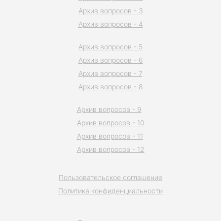
Архив вопросов - 3
Архив вопросов - 4
Архив вопросов - 5
Архив вопросов - 6
Архив вопросов - 7
Архив вопросов - 8
Архив вопросов - 9
Архив вопросов - 10
Архив вопросов - 11
Архив вопросов - 12
Пользовательское соглашение
Политика конфиденциальности