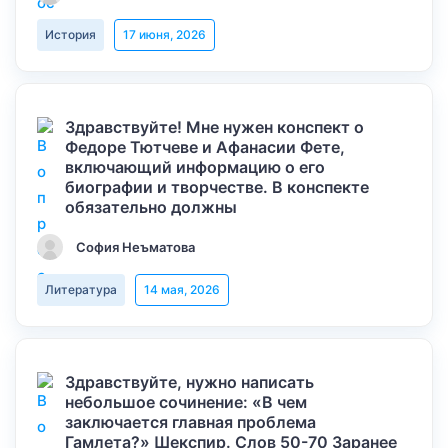
История
17 июня, 2026
Здравствуйте! Мне нужен конспект о
Федоре Тютчеве и Афанасии Фете,
включающий информацию о его
биографии и творчестве. В конспекте
обязательно должны
София Неъматова
Литература
14 мая, 2026
Здравствуйте, нужно написать
небольшое сочинение: «В чем
заключается главная проблема
Гамлета?» Шекспир. Слов 50-70 Заранее