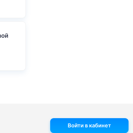
вой
Войти в кабинет