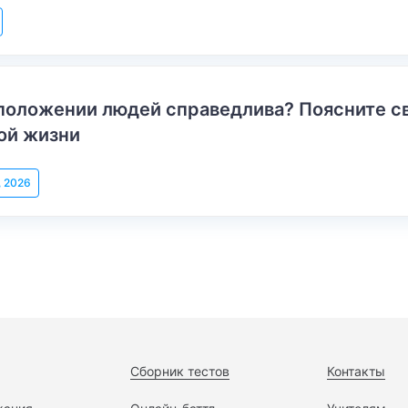
положении людей справедлива? Поясните с
ой жизни
, 2026
Сборник тестов
Контакты