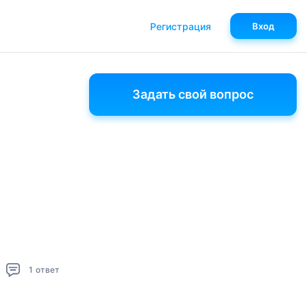
Регистрация
Вход
Задать свой вопрос
1
ответ