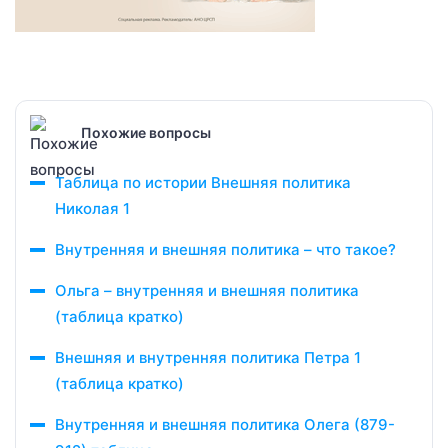
Похожие вопросы
Таблица по истории Внешняя политика
Николая 1
Внутренняя и внешняя политика – что такое?
Ольга – внутренняя и внешняя политика
(таблица кратко)
Внешняя и внутренняя политика Петра 1
(таблица кратко)
Внутренняя и внешняя политика Олега (879-