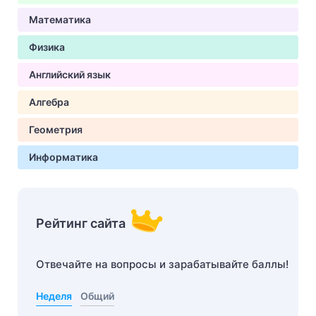
Математика
Физика
Английский язык
Алгебра
Геометрия
Информатика
Рейтинг сайта
Отвечайте на вопросы и зарабатывайте баллы!
Неделя
Общий