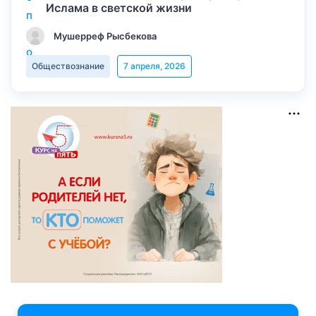
Ислама в светской жизни
Мушерреф Рысбекова
Обществознание
7 апреля, 2026