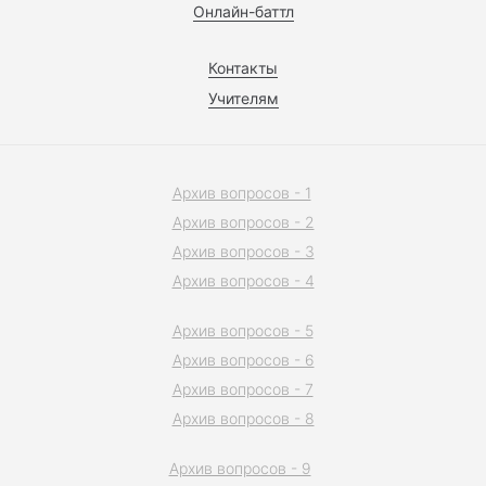
Онлайн-баттл
Контакты
Учителям
Архив вопросов - 1
Архив вопросов - 2
Архив вопросов - 3
Архив вопросов - 4
Архив вопросов - 5
Архив вопросов - 6
Архив вопросов - 7
Архив вопросов - 8
Архив вопросов - 9