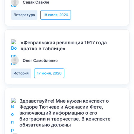
Севак Саакян
Литература
18 июля, 2026
«Февральская революция 1917 года
кратко в таблице»
Олег Самойленко
История
17 июня, 2026
Здравствуйте! Мне нужен конспект о
Федоре Тютчеве и Афанасии Фете,
включающий информацию о его
биографии и творчестве. В конспекте
обязательно должны