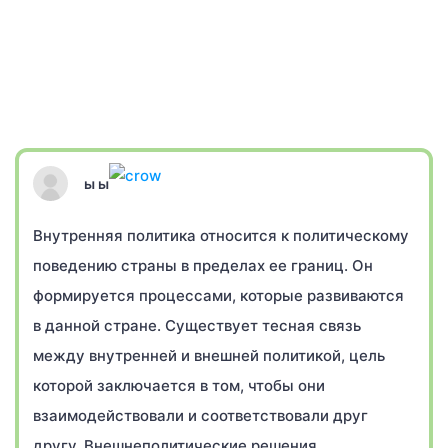
ы ы
Внутренняя политика относится к политическому
поведению страны в пределах ее границ. Он
формируется процессами, которые развиваются
в данной стране. Существует тесная связь
между внутренней и внешней политикой, цель
которой заключается в том, чтобы они
взаимодействовали и соответствовали друг
другу. Внешнеполитические решения