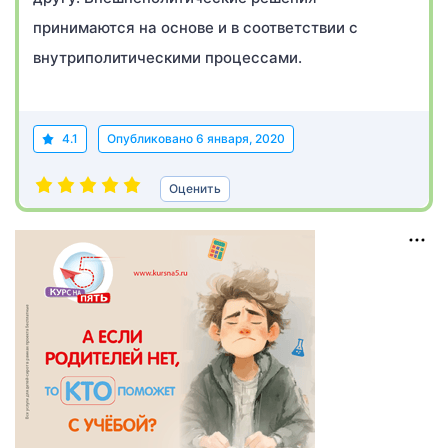
принимаются на основе и в соответствии с
внутриполитическими процессами.
4.1
Опубликовано
6 января, 2020
Оценить