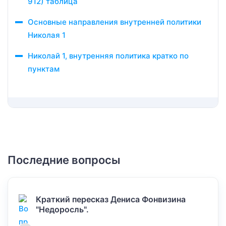
912) таблица
Основные направления внутренней политики
Николая 1
Николай 1, внутренняя политика кратко по
пунктам
Последние вопросы
Краткий пересказ Дениса Фонвизина
"Недоросль".