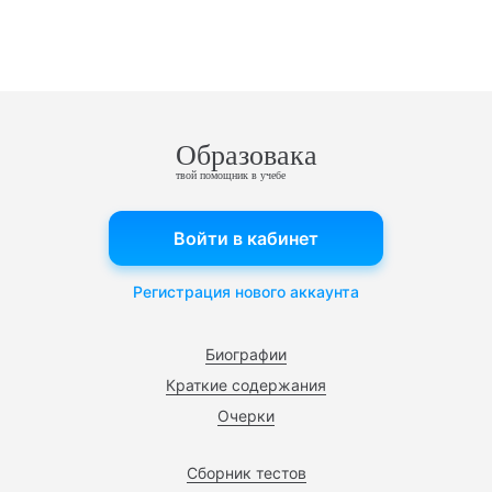
Образовака
твой помощник в учебе
Войти в кабинет
Регистрация нового аккаунта
Биографии
Краткие содержания
Очерки
Сборник тестов