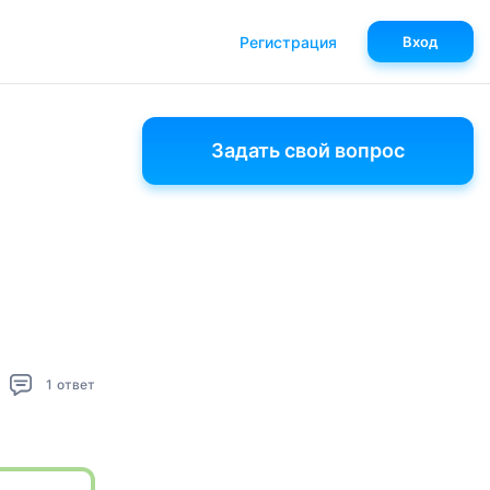
Регистрация
Вход
Задать свой вопрос
1
ответ