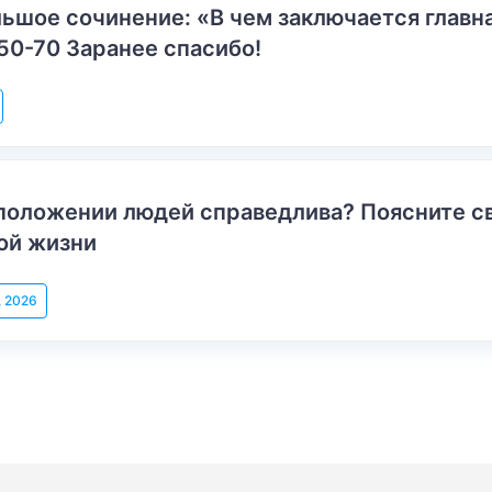
ьшое сочинение: «В чем заключается главн
50-70 Заранее спасибо!
положении людей справедлива? Поясните с
ой жизни
, 2026