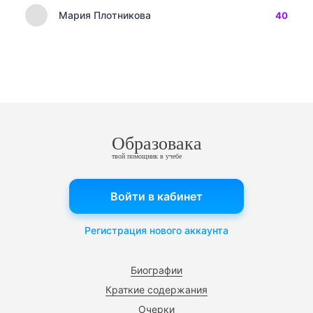
Мария Плотникова
40
Образовака
твой помощник в учебе
Войти в кабинет
Регистрация нового аккаунта
Биографии
Краткие содержания
Очерки