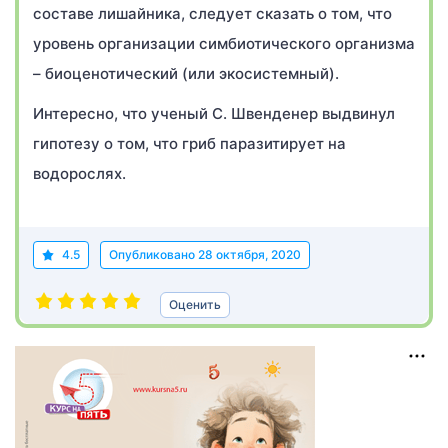
составе лишайника, следует сказать о том, что
уровень организации симбиотического организма
– биоценотический (или экосистемный).
Интересно, что ученый С. Швенденер выдвинул
гипотезу о том, что гриб паразитирует на
водорослях.
4.5
Опубликовано
28 октября, 2020
Оценить