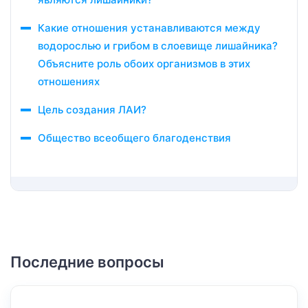
Какие отношения устанавливаются между
водорослью и грибом в слоевище лишайника?
Объясните роль обоих организмов в этих
отношениях
Цель создания ЛАИ?
Общество всеобщего благоденствия
Последние вопросы