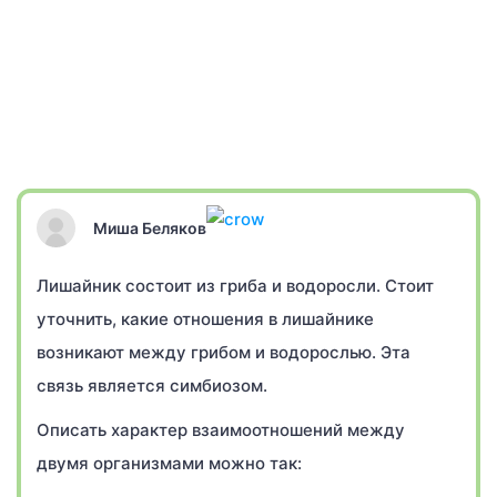
Миша Беляков
Лишайник состоит из гриба и водоросли. Стоит
уточнить, какие отношения в лишайнике
возникают между грибом и водорослью. Эта
связь является симбиозом.
Описать характер взаимоотношений между
двумя организмами можно так: