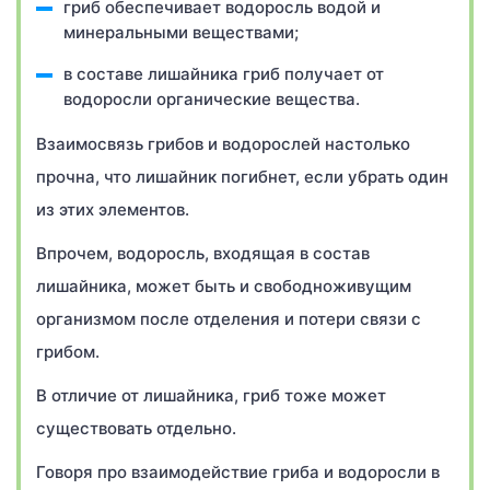
гриб обеспечивает водоросль водой и
минеральными веществами;
в составе лишайника гриб получает от
водоросли органические вещества.
Взаимосвязь грибов и водорослей настолько
прочна, что лишайник погибнет, если убрать один
из этих элементов.
Впрочем, водоросль, входящая в состав
лишайника, может быть и свободноживущим
организмом после отделения и потери связи с
грибом.
В отличие от лишайника, гриб тоже может
существовать отдельно.
Говоря про взаимодействие гриба и водоросли в