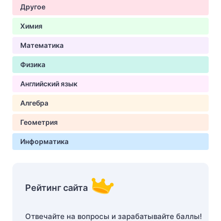
Другое
Химия
Математика
Физика
Английский язык
Алгебра
Геометрия
Информатика
Рейтинг сайта
Отвечайте на вопросы и зарабатывайте баллы!