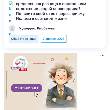
пределенная разница в социальном
положении людей справедлива?
Поясните свой ответ через призму
Ислама в светской жизни
Мушерреф Рысбекова
Обществознание
7 апреля, 2026