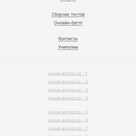
Сборник тестов
Онлайн-баттл
Контакты
Учителям
Архив вопросов - 1
Архив вопросов - 2
Архив вопросов - 3
Архив вопросов - 4
Архив вопросов - 5
Архив вопросов - 6
Архив вопросов - 7