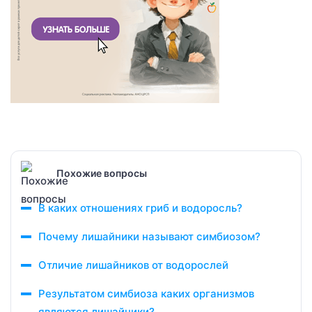
Похожие вопросы
В каких отношениях гриб и водоросль?
Почему лишайники называют симбиозом?
Отличие лишайников от водорослей
Результатом симбиоза каких организмов
являются лишайники?