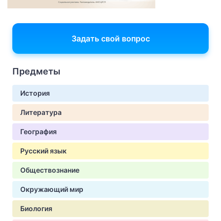
Задать свой вопрос
Предметы
История
Литература
География
Русский язык
Обществознание
Окружающий мир
Биология