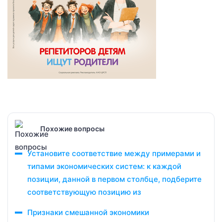
Похожие вопросы
Установите соответствие между примерами и
типами экономических систем: к каждой
позиции, данной в первом столбце, подберите
соответствующую позицию из
Признаки смешанной экономики