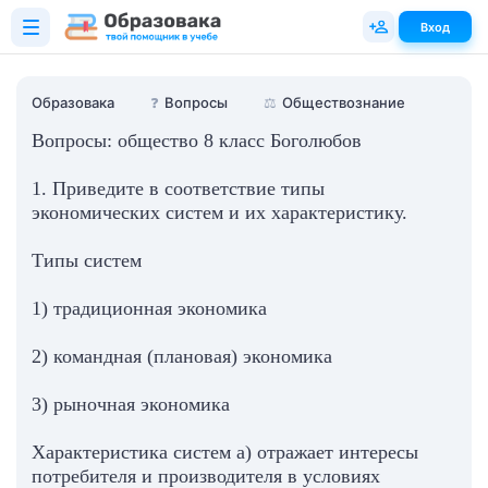
Вход
Образовака
❓
Вопросы
⚖️
Обществознание
Вопросы: общество 8 класс Боголюбов
1. Приведите в соответствие типы
экономических систем и их характеристику.
Типы систем
1) традиционная экономика
2) командная (плановая) экономика
3) рыночная экономика
Характеристика систем а) отражает интересы
потребителя и производителя в условиях