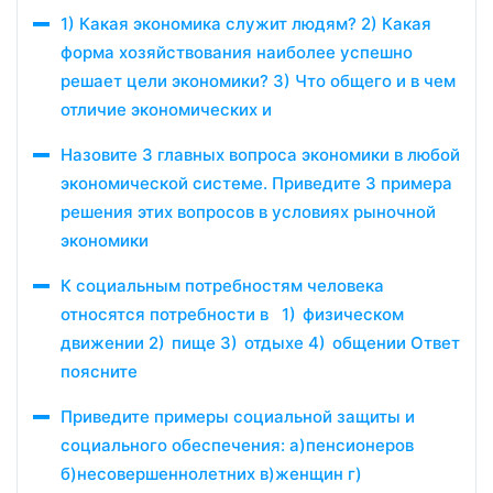
1) Какая экономика служит людям? 2) Какая
форма хозяйствования наиболее успешно
решает цели экономики? 3) Что общего и в чем
отличие экономических и
Назовите 3 главных вопроса экономики в любой
экономической системе. Приведите 3 примера
решения этих вопросов в условиях рыночной
экономики
К социальным потребностям человека
относятся потребности в 1) физическом
движении 2) пище 3) отдыхе 4) общении Ответ
поясните
Приведите примеры социальной защиты и
социального обеспечения: а)пенсионеров
б)несовершеннолетних в)женщин г)