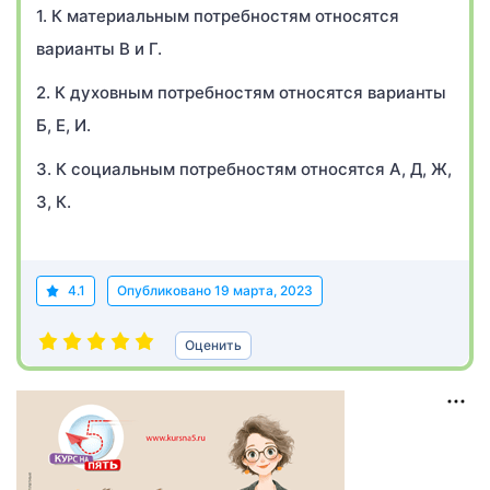
1. К материальным потребностям относятся
варианты В и Г.
2. К духовным потребностям относятся варианты
Б, Е, И.
3. К социальным потребностям относятся А, Д, Ж,
З, К.
4.1
Опубликовано
19 марта, 2023
Оценить