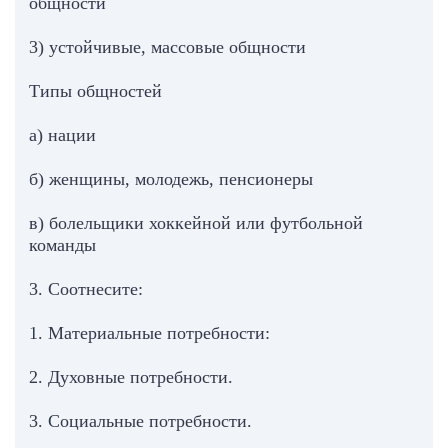
общности
3) устойчивые, массовые общности
Типы общностей
а) нации
б) женщины, молодежь, пенсионеры
в) болельщики хоккейной или футбольной
команды
3. Соотнесите:
1. Материальные потребности:
2. Духовные потребности.
3. Социальные потребности.