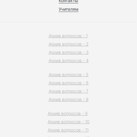
Контакты
Учителям
Архив вопросов - 1
Архив вопросов - 2
Архив вопросов - 3
Архив вопросов - 4
Архив вопросов - 5
Архив вопросов - 6
Архив вопросов - 7
Архив вопросов - 8
Архив вопросов - 9
Архив вопросов - 10
Архив вопросов - 11