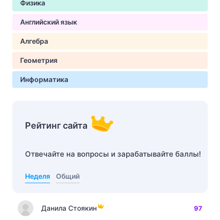
Физика
Английский язык
Алгебра
Геометрия
Информатика
Рейтинг сайта
Отвечайте на вопросы и зарабатывайте баллы!
Неделя
Общий
Данила Стоякин
97