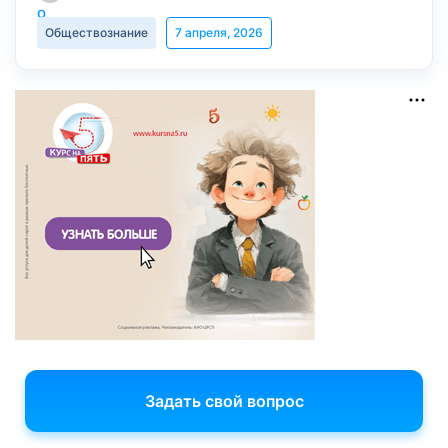
Обществознание
7 апреля, 2026
Задать свой вопрос