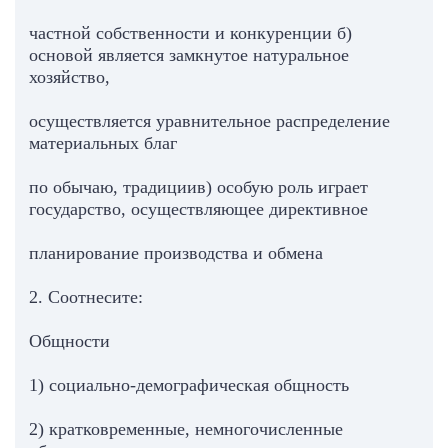
частной собственности и конкуренции б)
основой является замкнутое натуральное
хозяйство,
осуществляется уравнительное распределение
материальных благ
по обычаю, традициив) особую роль играет
государство, осуществляющее директивное
планирование производства и обмена
2. Соотнесите:
Общности
1) социально-демографическая общность
2) кратковременные, немногочисленные