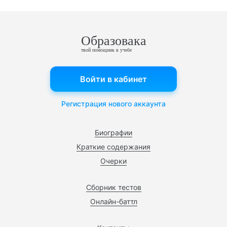
Образовака
твой помощник в учебе
Войти в кабинет
Регистрация нового аккаунта
Биографии
Краткие содержания
Очерки
Сборник тестов
Онлайн-баттл