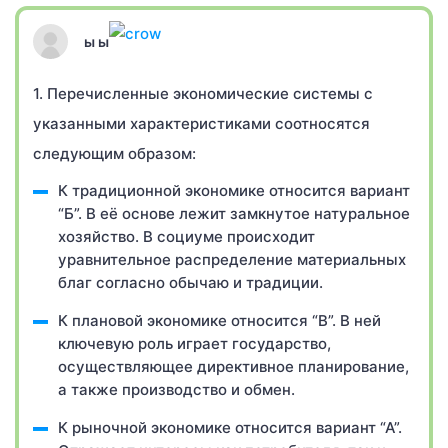
ы ы
1. Перечисленные экономические системы с
указанными характеристиками соотносятся
следующим образом:
К традиционной экономике относится вариант
“Б”. В её основе лежит замкнутое натуральное
хозяйство. В социуме происходит
уравнительное распределение материальных
благ согласно обычаю и традиции.
К плановой экономике относится “В”. В ней
ключевую роль играет государство,
осуществляющее директивное планирование,
а также производство и обмен.
К рыночной экономике относится вариант “А”.