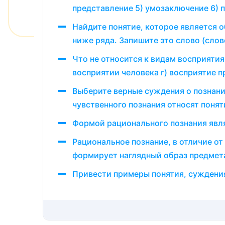
представление 5) умозаключение 6) 
Найдите понятие, которое является
ниже ряда. Запишите это слово (сло
Что не относится к видам восприятия
восприятии человека г) восприятие п
Выберите верные суждения о познани
чувственного познания относят понят
Формой рационального познания явля
Рациональное познание, в отличие о
формирует наглядный образ предмет
Привести примеры понятия, суждени