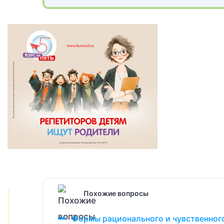
Похожие вопросы
Формы рационального и чувственного