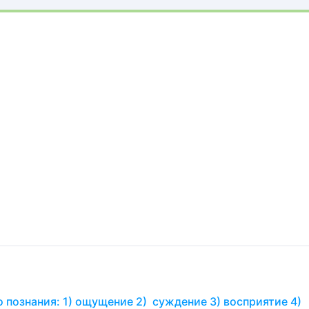
 познания: 1) ощущение 2) суждение 3) восприятие 4)