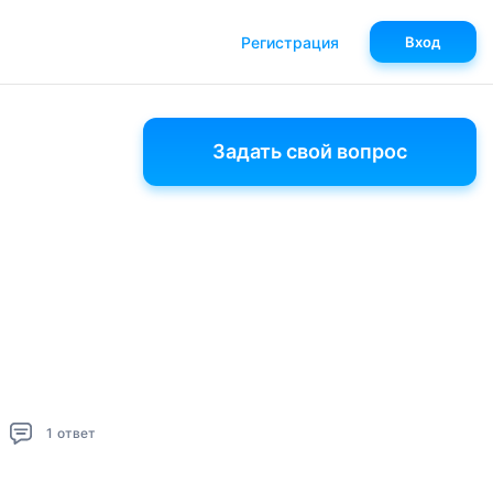
Регистрация
Вход
Задать свой вопрос
1
ответ