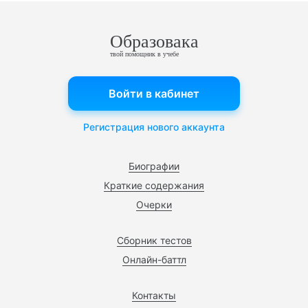
Образовака
твой помощник в учебе
Войти в кабинет
Регистрация нового аккаунта
Биографии
Краткие содержания
Очерки
Сборник тестов
Онлайн-баттл
Контакты