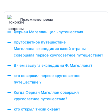
Похожие вопросы
Фернан Магеллан цель путешествия
Кругосветное путешествие
Магеллана. экспедиция какой страны
совершила первое кругосветное путешествие?
В чем заслуга экспедиции Ф. Магеллана?
кто совершил первое кругосветное
путешествие ?
Когда Фернан Магеллан совершил
кругосветное путешествие?
кто открыл тихий океан?