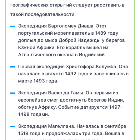
географических открытий следует расставить в
такой последовательности:
Экспедиция Бартоломеу Диаша. Этот
португальский мореплаватель в 1489 году
доплыл до мыса Доброй Надежды у берегов
Южной Африки. Его корабль вышел из
Атлантического океана в Индийский.
Первая экспедиция Христофора Колумба. Она
началась в августе 1492 года и завершилась в
марте 1493 года.
Экспедиция Васко да Гамы. Он первым из
европейцев смог достигнуть берегов Индии,
обогнув Африку. Событие датируется 1497-
1498 годами.
Экспедиция Магеллана. Началась в сентябре
1519 года и продолжалась три года. Вошла в