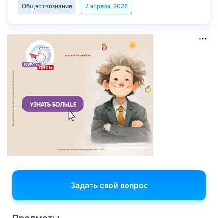
Обществознание
7 апреля, 2026
Задать свой вопрос
Предметы