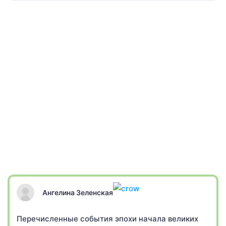
Ангелина Зеленская
Перечисленные события эпохи начала великих