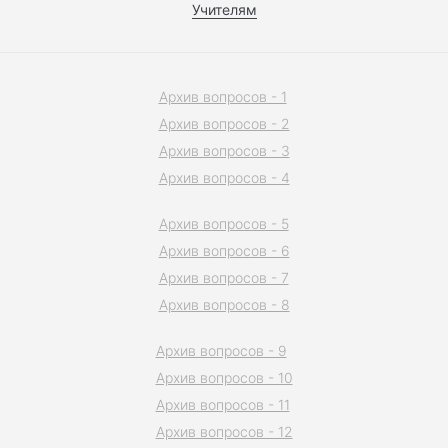
Учителям
Архив вопросов - 1
Архив вопросов - 2
Архив вопросов - 3
Архив вопросов - 4
Архив вопросов - 5
Архив вопросов - 6
Архив вопросов - 7
Архив вопросов - 8
Архив вопросов - 9
Архив вопросов - 10
Архив вопросов - 11
Архив вопросов - 12