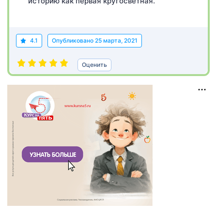
историю как первая кругосветная.
4.1
Опубликовано
25 марта, 2021
Оценить