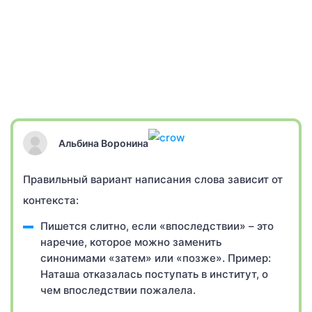
Альбина Воронина
Правильный вариант написания слова зависит от
контекста:
Пишется слитно, если «впоследствии» – это
наречие, которое можно заменить
синонимами «затем» или «позже». Пример:
Наташа отказалась поступать в институт, о
чем впоследствии пожалела.