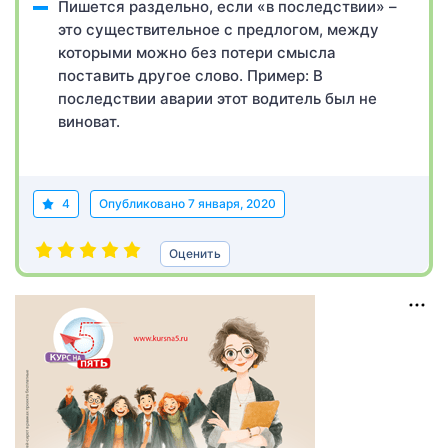
Пишется раздельно, если «в последствии» –
это существительное с предлогом, между
которыми можно без потери смысла
поставить другое слово. Пример: В
последствии аварии этот водитель был не
виноват.
4
Опубликовано
7 января, 2020
Оценить