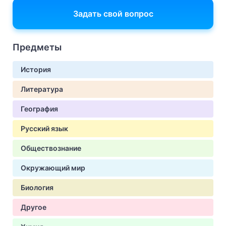
Задать свой вопрос
Предметы
История
Литература
География
Русский язык
Обществознание
Окружающий мир
Биология
Другое