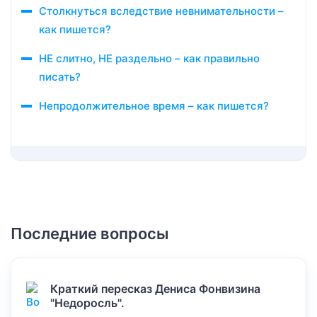
Столкнуться вследствие невнимательности –
как пишется?
НЕ слитно, НЕ раздельно – как правильно
писать?
Непродолжительное время – как пишется?
Последние вопросы
Краткий пересказ Дениса Фонвизина
"Недоросль".