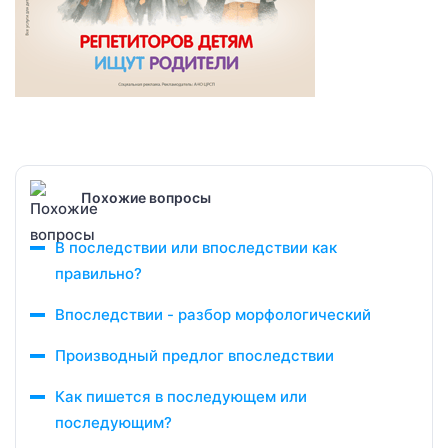
Похожие вопросы
В последствии или впоследствии как
правильно?
Впоследствии - разбор морфологический
Производный предлог впоследствии
Как пишется в последующем или
последующим?