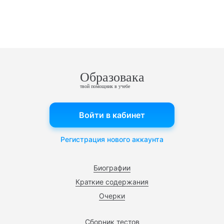
Образовака
твой помощник в учебе
Войти в кабинет
Регистрация нового аккаунта
Биографии
Краткие содержания
Очерки
Сборник тестов