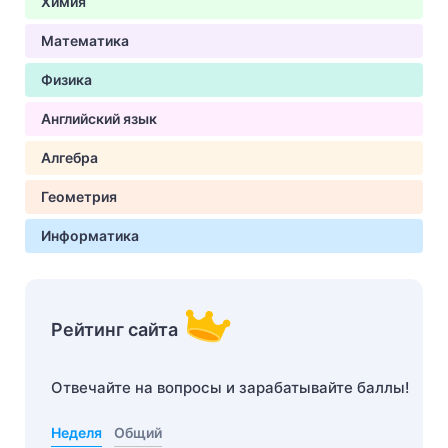
Химия
Математика
Физика
Английский язык
Алгебра
Геометрия
Информатика
Рейтинг сайта
Отвечайте на вопросы и зарабатывайте баллы!
Неделя
Общий