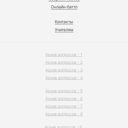
Онлайн-баттл
Контакты
Учителям
Архив вопросов - 1
Архив вопросов - 2
Архив вопросов - 3
Архив вопросов - 4
Архив вопросов - 5
Архив вопросов - 6
Архив вопросов - 7
Архив вопросов - 8
Архив вопросов - 9