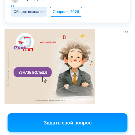
Обществознание
7 апреля, 2026
Задать свой вопрос