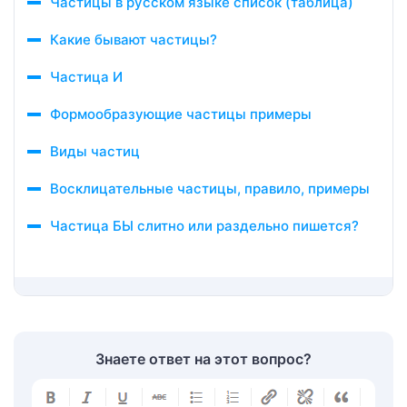
Частицы в русском языке список (таблица)
Какие бывают частицы?
Частица И
Формообразующие частицы примеры
Виды частиц
Восклицательные частицы, правило, примеры
Частица БЫ слитно или раздельно пишется?
Знаете ответ на этот вопрос?