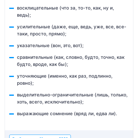
восклицательные (что за, то-то, как, ну и,
ведь);
усилительные (даже, еще, ведь, уже, все, все-
таки, просто, прямо);
указательные (вон, это, вот);
сравнительные (как, словно, будто, точно, как
будто, вроде, как бы);
уточняющие (именно, как раз, подлинно,
ровно);
выделительно-ограничительные (лишь, только,
хоть, всего, исключительно);
выражающие сомнение (вряд ли, едва ли).