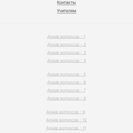
Контакты
Учителям
Архив вопросов - 1
Архив вопросов - 2
Архив вопросов - 3
Архив вопросов - 4
Архив вопросов - 5
Архив вопросов - 6
Архив вопросов - 7
Архив вопросов - 8
Архив вопросов - 9
Архив вопросов - 10
Архив вопросов - 11