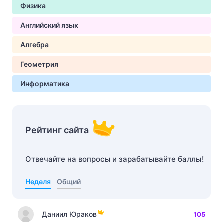
Физика
Английский язык
Алгебра
Геометрия
Информатика
Рейтинг сайта
Отвечайте на вопросы и зарабатывайте баллы!
Неделя
Общий
Даниил Юраков
105