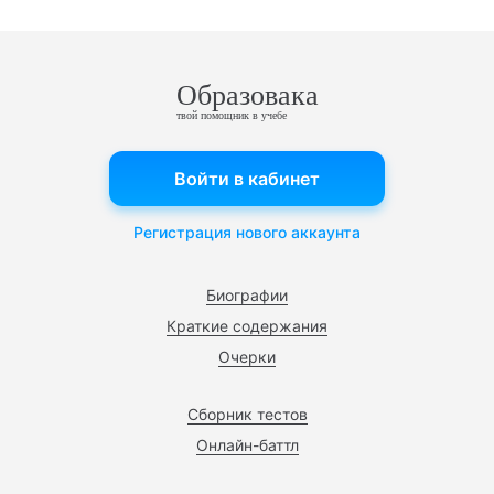
Образовака
твой помощник в учебе
Войти в кабинет
Регистрация нового аккаунта
Биографии
Краткие содержания
Очерки
Сборник тестов
Онлайн-баттл