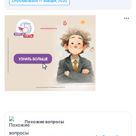
Опубликовано
11 января, 2020
Похожие вопросы