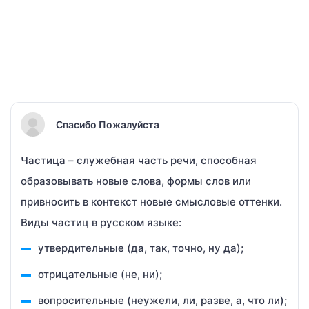
Спасибо Пожалуйста
Частица – служебная часть речи, способная
образовывать новые слова, формы слов или
привносить в контекст новые смысловые оттенки.
Виды частиц в русском языке:
утвердительные (да, так, точно, ну да);
отрицательные (не, ни);
вопросительные (неужели, ли, разве, а, что ли);