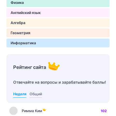
Физика
Английский язык
Алгебра
Геометрия
Информатика
Рейтинг сайта
Отвечайте на вопросы и зарабатывайте баллы!
Неделя
Общий
Римма Ким
102