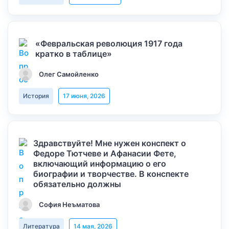
«Февральская революция 1917 года
кратко в таблице»
Олег Самойленко
История
17 июня, 2026
Здравствуйте! Мне нужен конспект о
Федоре Тютчеве и Афанасии Фете,
включающий информацию о его
биографии и творчестве. В конспекте
обязательно должны
София Неъматова
Литература
14 мая, 2026