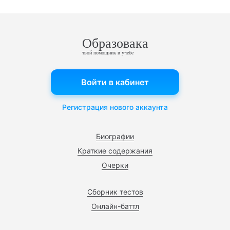
Образовака
твой помощник в учебе
Войти в кабинет
Регистрация нового аккаунта
Биографии
Краткие содержания
Очерки
Сборник тестов
Онлайн-баттл