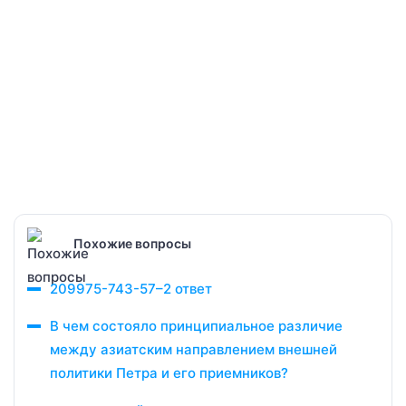
Похожие вопросы
209975-743-57–2 ответ
В чем состояло принципиальное различие
между азиатским направлением внешней
политики Петра и его приемников?