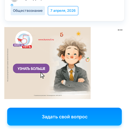
Обществознание
7 апреля, 2026
Задать свой вопрос