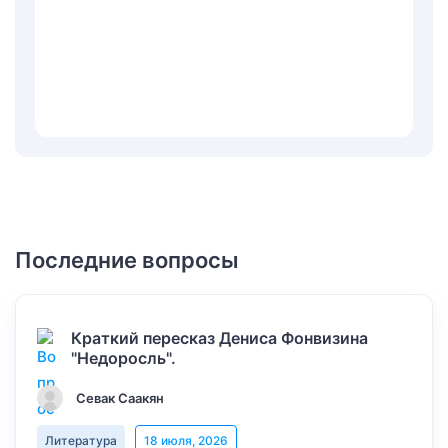
Последние вопросы
Краткий пересказ Дениса Фонвизина
"Недоросль".
Севак Саакян
Литература
18 июля, 2026