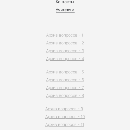
Контакты
Учителям
Архив вопросов - 1
Архив вопросов - 2
Архив вопросов - 3
Архив вопросов - 4
Архив вопросов - 5
Архив вопросов - 6
Архив вопросов - 7
Архив вопросов - 8
Архив вопросов - 9
Архив вопросов - 10
Архив вопросов - 11