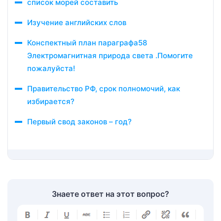
список морей составить
Изучение английских слов
Конспектный план параграфа58
Электромагнитная природа света .Помогите
пожалуйста!
Правительство РФ, срок полномочий, как
избирается?
Первый свод законов – год?
Знаете ответ на этот вопрос?